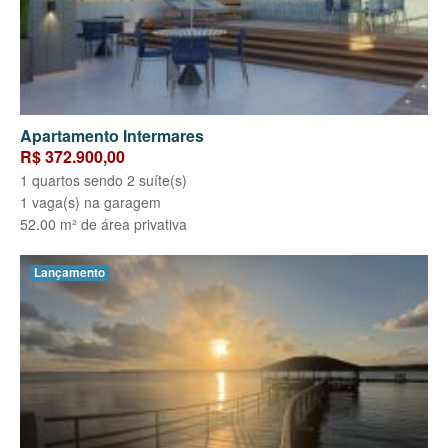
Apartamento Intermares
R$ 372.900,00
1 quartos sendo 2 suíte(s)
1 vaga(s) na garagem
52.00 m² de área privativa
Lançamento