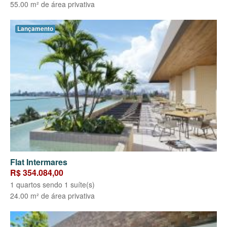
55.00 m² de área privativa
Lançamento
Flat Intermares
R$ 354.084,00
1 quartos sendo 1 suíte(s)
24.00 m² de área privativa