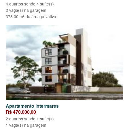
4 quartos sendo 4 suíte(s)
2 vaga(s) na garagem
378.00 m² de área privativa
Apartamento Intermares
R$ 470.000,00
2 quartos sendo 1 suíte(s)
1 vaga(s) na garagem