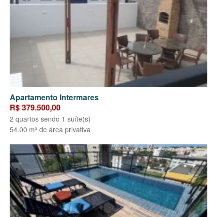
Apartamento Intermares
R$ 379.500,00
2 quartos sendo 1 suíte(s)
54.00 m² de área privativa