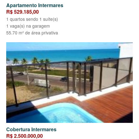
Apartamento Intermares
R$ 529.185,00
1 quartos sendo 1 suíte(s)
1 vaga(s) na garagem
55.70 m² de área privativa
Cobertura Intermares
R$ 2.500.000,00