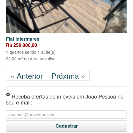
Flat Intermares
R$ 259.000,00
1 quartos sendo 1 suíte(s)
22.00 m² de área privativa
« Anterior
Próxima »
Receba ofertas de imóveis em João Pessoa no
seu e-mail: