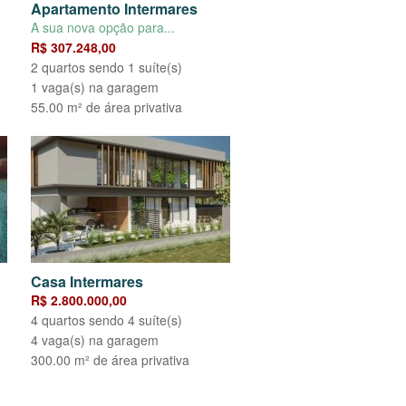
Apartamento Intermares
A sua nova opção para...
R$ 307.248,00
2 quartos sendo 1 suíte(s)
1 vaga(s) na garagem
55.00 m² de área privativa
Casa Intermares
R$ 2.800.000,00
4 quartos sendo 4 suíte(s)
4 vaga(s) na garagem
300.00 m² de área privativa