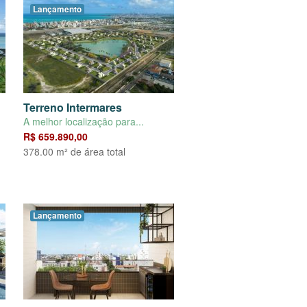
Lançamento
Terreno Intermares
A melhor localização para...
R$ 659.890,00
378.00 m² de área total
Lançamento