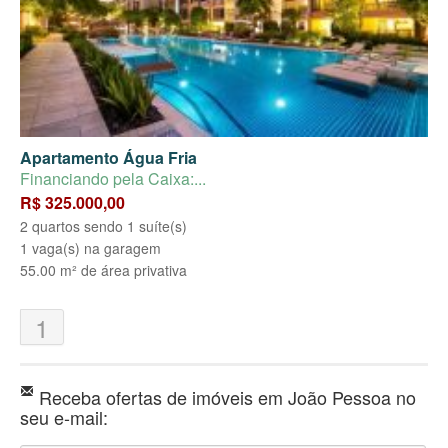
Apartamento Água Fria
Financiando pela Caixa:...
R$ 325.000,00
2 quartos sendo 1 suíte(s)
1 vaga(s) na garagem
55.00 m² de área privativa
1
Receba ofertas de imóveis em João Pessoa no
seu e-mail: