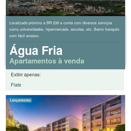
Localizado próximo a BR 230 e conta com diversos serviços
como universidades, hipermercado, escolas, etc. Bairro tranquilo
com fácil acesso.
Água Fria
Apartamentos à venda
Exibir apenas:
Flats
Lançamento