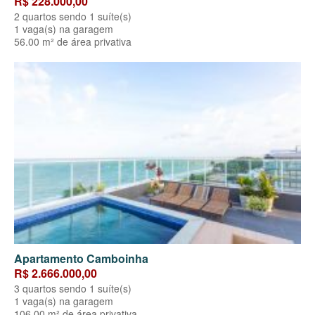
R$ 228.000,00
2 quartos sendo 1 suíte(s)
1 vaga(s) na garagem
56.00 m² de área privativa
Apartamento Camboinha
R$ 2.666.000,00
3 quartos sendo 1 suíte(s)
1 vaga(s) na garagem
106.00 m² de área privativa