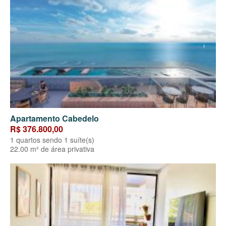
Apartamento Cabedelo
R$ 376.800,00
1 quartos sendo 1 suíte(s)
22.00 m² de área privativa