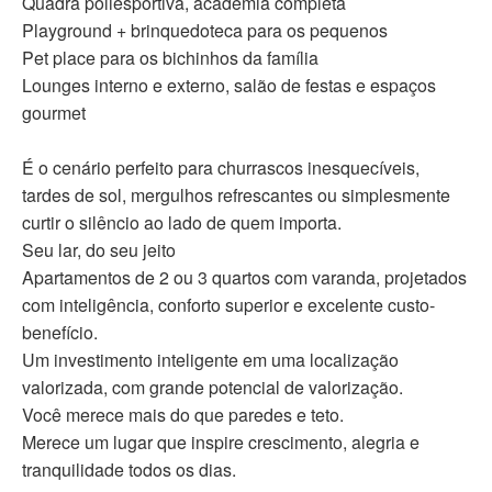
Quadra poliesportiva, academia completa
Playground + brinquedoteca para os pequenos
Pet place para os bichinhos da família
Lounges interno e externo, salão de festas e espaços
gourmet
É o cenário perfeito para churrascos inesquecíveis,
tardes de sol, mergulhos refrescantes ou simplesmente
curtir o silêncio ao lado de quem importa.
Seu lar, do seu jeito
Apartamentos de 2 ou 3 quartos com varanda, projetados
com inteligência, conforto superior e excelente custo-
benefício.
Um investimento inteligente em uma localização
valorizada, com grande potencial de valorização.
Você merece mais do que paredes e teto.
Merece um lugar que inspire crescimento, alegria e
tranquilidade todos os dias.