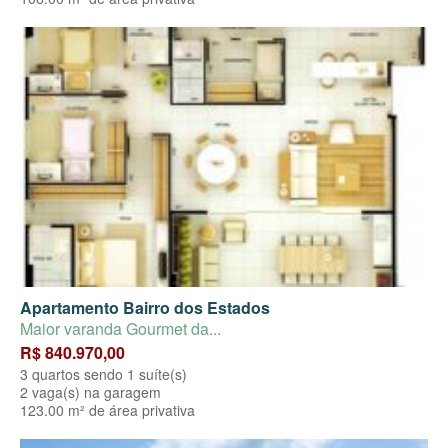
Apartamento Bairro dos Estados
Maior varanda Gourmet da...
R$ 840.970,00
3 quartos sendo 1 suíte(s)
2 vaga(s) na garagem
123.00 m² de área privativa