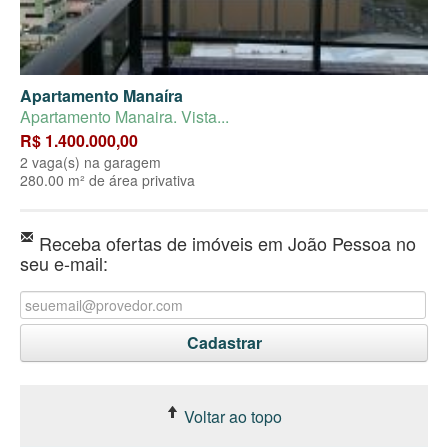
Apartamento Manaíra
Apartamento Manaira. Vista...
R$ 1.400.000,00
2 vaga(s) na garagem
280.00 m² de área privativa
Receba ofertas de imóveis em João Pessoa no
seu e-mail:
Voltar ao topo