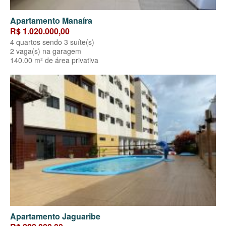
Apartamento Manaíra
R$ 1.020.000,00
4 quartos sendo 3 suíte(s)
2 vaga(s) na garagem
140.00 m² de área privativa
Apartamento Jaguaribe