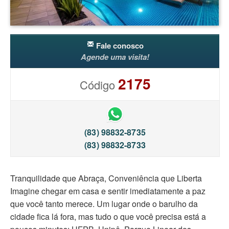
Fale conosco
Agende uma visita!
2175
Código
(83) 98832-8735
(83) 98832-8733
Tranquilidade que Abraça, Conveniência que Liberta
Imagine chegar em casa e sentir imediatamente a paz
que você tanto merece. Um lugar onde o barulho da
cidade fica lá fora, mas tudo o que você precisa está a