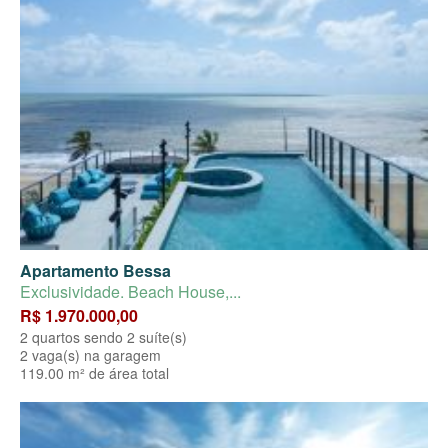
Apartamento Bessa
Exclusividade. Beach House,...
R$ 1.970.000,00
2 quartos sendo 2 suíte(s)
2 vaga(s) na garagem
119.00 m² de área total