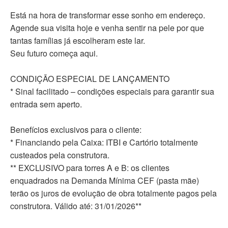
Está na hora de transformar esse sonho em endereço.
Agende sua visita hoje e venha sentir na pele por que
tantas famílias já escolheram este lar.
Seu futuro começa aqui.
CONDIÇÃO ESPECIAL DE LANÇAMENTO
* Sinal facilitado – condições especiais para garantir sua
entrada sem aperto.
Benefícios exclusivos para o cliente:
* Financiando pela Caixa: ITBI e Cartório totalmente
custeados pela construtora.
** EXCLUSIVO para torres A e B: os clientes
enquadrados na Demanda Mínima CEF (pasta mãe)
terão os juros de evolução de obra totalmente pagos pela
construtora. Válido até: 31/01/2026**