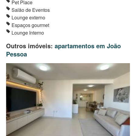
Pet Place
Salão de Eventos
Lounge externo
Espaços gourmet
Lounge Interno
Outros imóveis:
apartamentos em João
Pessoa