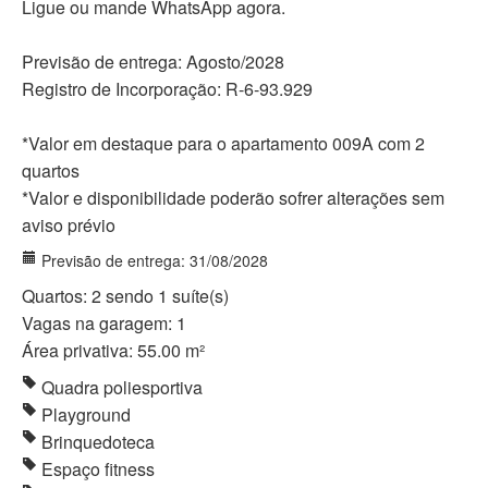
Ligue ou mande WhatsApp agora.
Previsão de entrega: Agosto/2028
Registro de Incorporação: R-6-93.929
*Valor em destaque para o apartamento 009A com 2
quartos
*Valor e disponibilidade poderão sofrer alterações sem
aviso prévio
Previsão de entrega: 31/08/2028
Quartos: 2 sendo 1 suíte(s)
Vagas na garagem: 1
Área privativa: 55.00 m²
Quadra poliesportiva
Playground
Brinquedoteca
Espaço fitness