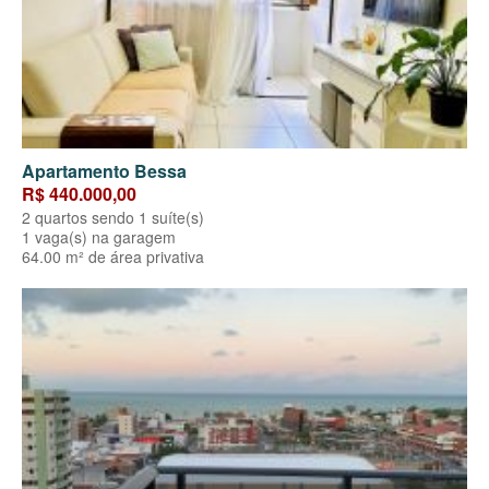
Apartamento Bessa
R$ 440.000,00
2 quartos sendo 1 suíte(s)
1 vaga(s) na garagem
64.00 m² de área privativa