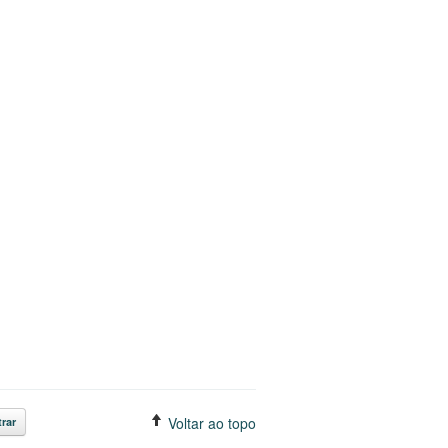
Voltar ao topo