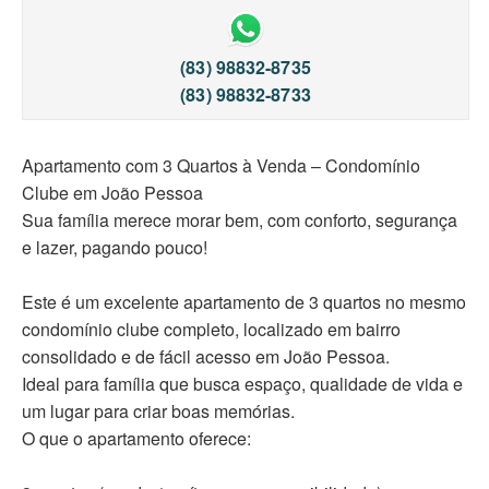
(83) 98832-8735
(83) 98832-8733
Apartamento com 3 Quartos à Venda – Condomínio
Clube em João Pessoa
Sua família merece morar bem, com conforto, segurança
e lazer, pagando pouco!
Este é um excelente apartamento de 3 quartos no mesmo
condomínio clube completo, localizado em bairro
consolidado e de fácil acesso em João Pessoa.
Ideal para família que busca espaço, qualidade de vida e
um lugar para criar boas memórias.
O que o apartamento oferece: