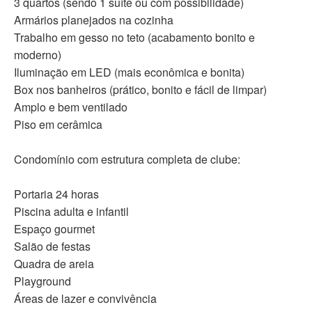
3 quartos (sendo 1 suíte ou com possibilidade)
Armários planejados na cozinha
Trabalho em gesso no teto (acabamento bonito e
moderno)
Iluminação em LED (mais econômica e bonita)
Box nos banheiros (prático, bonito e fácil de limpar)
Amplo e bem ventilado
Piso em cerâmica
Condomínio com estrutura completa de clube:
Portaria 24 horas
Piscina adulta e infantil
Espaço gourmet
Salão de festas
Quadra de areia
Playground
Áreas de lazer e convivência