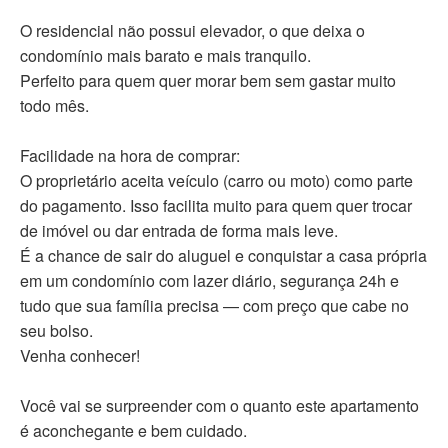
O residencial não possui elevador, o que deixa o
condomínio mais barato e mais tranquilo.
Perfeito para quem quer morar bem sem gastar muito
todo mês.
Facilidade na hora de comprar:
O proprietário aceita veículo (carro ou moto) como parte
do pagamento. Isso facilita muito para quem quer trocar
de imóvel ou dar entrada de forma mais leve.
É a chance de sair do aluguel e conquistar a casa própria
em um condomínio com lazer diário, segurança 24h e
tudo que sua família precisa — com preço que cabe no
seu bolso.
Venha conhecer!
Você vai se surpreender com o quanto este apartamento
é aconchegante e bem cuidado.