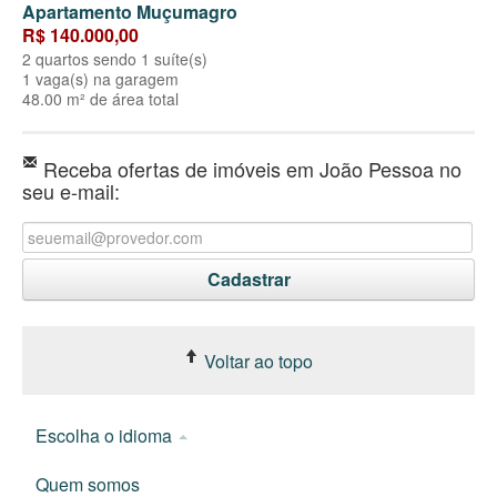
Apartamento Muçumagro
R$ 140.000,00
2 quartos sendo 1 suíte(s)
1 vaga(s) na garagem
48.00 m² de área total
Receba ofertas de imóveis em João Pessoa no
seu e-mail:
Voltar ao topo
Escolha o idioma
Quem somos