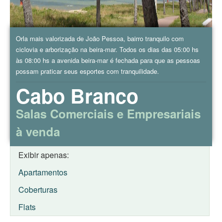
Orla mais valorizada de João Pessoa, bairro tranquilo com
ciclovia e arborização na beira-mar. Todos os dias das 05:00 hs
às 08:00 hs a avenida beira-mar é fechada para que as pessoas
possam praticar seus esportes com tranquilidade.
Cabo Branco
Salas Comerciais e Empresariais
à venda
Exibir apenas:
Apartamentos
Coberturas
Flats