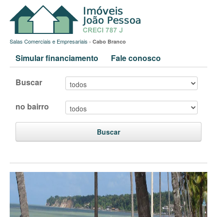
Salas Comerciais e Empresariais
›
Cabo Branco
Simular financiamento
Fale conosco
Buscar
no bairro
Buscar