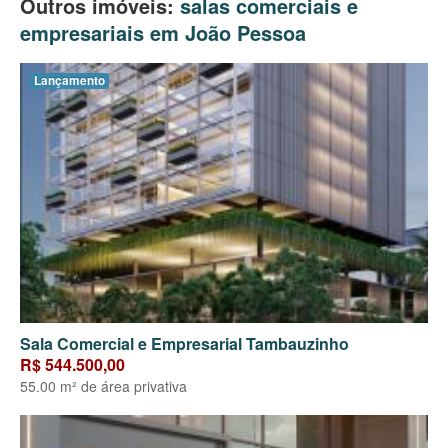
Outros imóveis:
salas comerciais e
empresariais em João Pessoa
Lançamento
Sala Comercial e Empresarial Tambauzinho
R$ 544.500,00
55.00 m² de área privativa