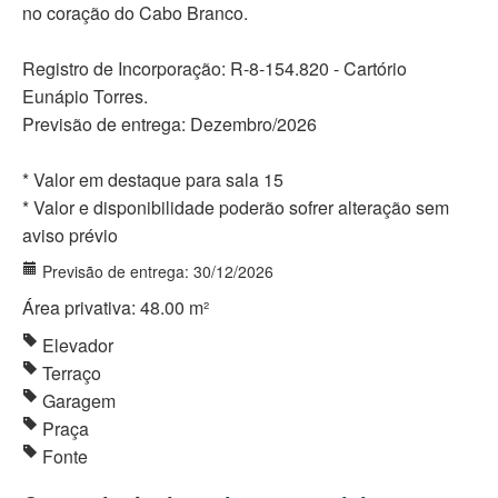
no coração do Cabo Branco.
Registro de Incorporação: R-8-154.820 - Cartório
Eunápio Torres.
Previsão de entrega: Dezembro/2026
* Valor em destaque para sala 15
* Valor e disponibilidade poderão sofrer alteração sem
aviso prévio
Previsão de entrega: 30/12/2026
Área privativa: 48.00 m²
Elevador
Terraço
Garagem
Praça
Fonte