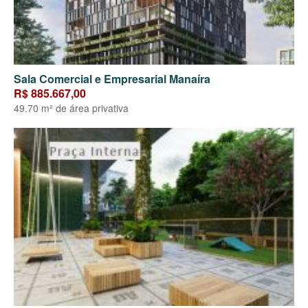
Sala Comercial e Empresarial Manaíra
R$ 885.667,00
49.70 m² de área privativa