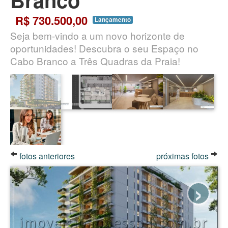
R$ 730.500,00
Lançamento
Seja bem-vindo a um novo horizonte de
oportunidades! Descubra o seu Espaço no
Cabo Branco a Três Quadras da Praia!
fotos anteriores
próximas fotos
›