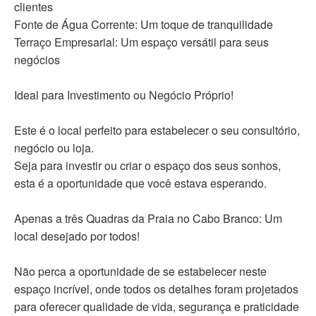
clientes
Fonte de Água Corrente: Um toque de tranquilidade
Terraço Empresarial: Um espaço versátil para seus
negócios
Ideal para Investimento ou Negócio Próprio!
Este é o local perfeito para estabelecer o seu consultório,
negócio ou loja.
Seja para investir ou criar o espaço dos seus sonhos,
esta é a oportunidade que você estava esperando.
Apenas a três Quadras da Praia no Cabo Branco: Um
local desejado por todos!
Não perca a oportunidade de se estabelecer neste
espaço incrível, onde todos os detalhes foram projetados
para oferecer qualidade de vida, segurança e praticidade