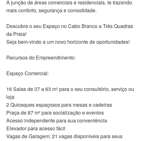
A junção de áreas comerciais e residenciais, te trazendo
mais conforto, segurança e comodidade.
Descubra o seu Espaço no Cabo Branco a Três Quadras
da Praia!
Seja bem-vindo a um novo horizonte de oportunidades!
Recursos do Empreendimento:
Espaço Comercial:
16 Salas de 37 a 63 m² para o seu consultório, serviço ou
loja
2 Quiosques espaçosos para mesas e cadeiras
Praça de 87 m² para socialização e eventos
Acesso independente para sua conveniência
Elevador para acesso fácil
Vagas de Garagem: 21 vagas disponíveis para seus