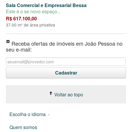
Sala Comercial e Empresarial Bessa
Este é o se novo espaço...
R$ 617.100,00
37.00 m² de área privativa
Receba ofertas de imóveis em João Pessoa no
seu e-mail:
Voltar ao topo
Escolha o idioma
Quem somos