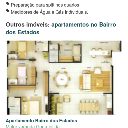
Preparação para split nos quartos
Medidores de Água e Gás Individuais.
Outros imóveis:
apartamentos no Bairro
dos Estados
Apartamento Bairro dos Estados
Maior varanda Gourmet da...