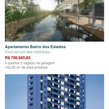
Apartamento Bairro dos Estados
Viva em um dos melhores...
R$ 706.845,83
3 quartos 2 vaga(s) na garagem
102.00 m² de área privativa