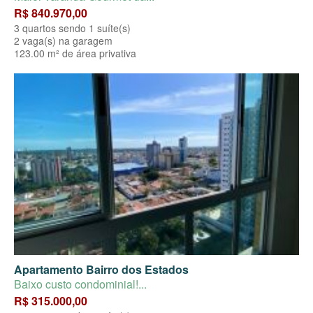
R$ 840.970,00
3 quartos sendo 1 suíte(s)
2 vaga(s) na garagem
123.00 m² de área privativa
Apartamento Bairro dos Estados
Baixo custo condominial!...
R$ 315.000,00