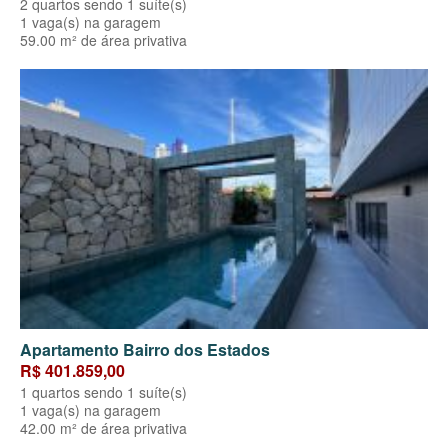
2 quartos sendo 1 suíte(s)
1 vaga(s) na garagem
59.00 m² de área privativa
Apartamento Bairro dos Estados
R$ 401.859,00
1 quartos sendo 1 suíte(s)
1 vaga(s) na garagem
42.00 m² de área privativa