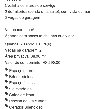
Cozinha com área de serviço
2 dormitórios (sendo uma suíte), com vista do mar
2 vagas de garagem
Venha conhecer!
Agende com nossa imobiliária sua visita.
Quartos: 2 sendo 1 suíte(s)
Vagas na garagem: 2
Área privativa: 68.00 m²
Valor do condomínio: R$ 290,00
Espaço gourmet
Brinquedoteca
Espaço fitness
2 elevadores
Salão de festa
Piscina adulta e infantil
Gerador Silencioso