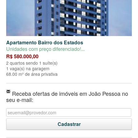
Apartamento Bairro dos Estados
Unidades com preço diferenciado!...
R$ 580.000,00
2 quartos sendo 1 suíte(s)
1 vaga(s) na garagem
68.00 m² de área privativa
Receba ofertas de imóveis em João Pessoa no
seu e-mail: