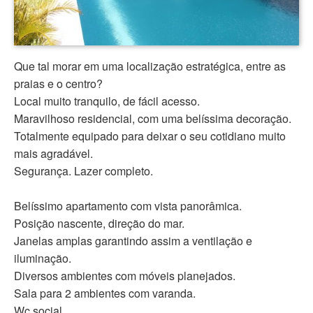
Que tal morar em uma localização estratégica, entre as
praias e o centro?
Local muito tranquilo, de fácil acesso.
Maravilhoso residencial, com uma belíssima decoração.
Totalmente equipado para deixar o seu cotidiano muito
mais agradável.
Segurança. Lazer completo.
Belíssimo apartamento com vista panorâmica.
Posição nascente, direção do mar.
Janelas amplas garantindo assim a ventilação e
iluminação.
Diversos ambientes com móveis planejados.
Sala para 2 ambientes com varanda.
Wc social