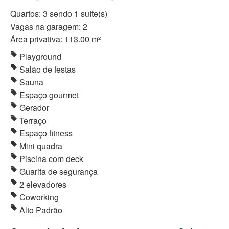
Quartos: 3 sendo 1 suíte(s)
Vagas na garagem: 2
Área privativa: 113.00 m²
Playground
Salão de festas
Sauna
Espaço gourmet
Gerador
Terraço
Espaço fitness
Mini quadra
Piscina com deck
Guarita de segurança
2 elevadores
Coworking
Alto Padrão