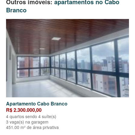
Outros imóveis:
apartamentos no Cabo
Branco
Apartamento Cabo Branco
R$ 2.300.000,00
4 quartos sendo 4 suíte(s)
3 vaga(s) na garagem
451.00 m² de área privativa