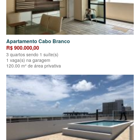
Apartamento Cabo Branco
R$ 900.000,00
3 quartos sendo 1 suíte(s)
1 vaga(s) na garagem
120.00 m² de área privativa