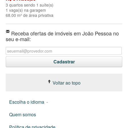
3 quartos sendo 1 suíte(s)
1 vaga(s) na garagem
68.00 m² de área privativa
Receba ofertas de imóveis em João Pessoa no
seu e-mail:
Voltar ao topo
Escolha o idioma
Quem somos
Política de privacidade