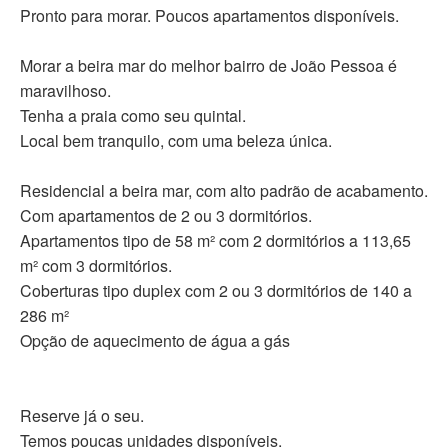
Pronto para morar. Poucos apartamentos disponíveis.
Morar a beira mar do melhor bairro de João Pessoa é
maravilhoso.
Tenha a praia como seu quintal.
Local bem tranquilo, com uma beleza única.
Residencial a beira mar, com alto padrão de acabamento.
Com apartamentos de 2 ou 3 dormitórios.
Apartamentos tipo de 58 m² com 2 dormitórios a 113,65
m² com 3 dormitórios.
Coberturas tipo duplex com 2 ou 3 dormitórios de 140 a
286 m²
Opção de aquecimento de água a gás
Reserve já o seu.
Temos poucas unidades disponíveis.