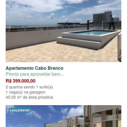
Apartamento Cabo Branco
Pronto para aproveitar bem...
R$ 399.000,00
2 quartos sendo 1 suíte(s)
1 vaga(s) na garagem
45.00 m² de área privativa
Lançamento