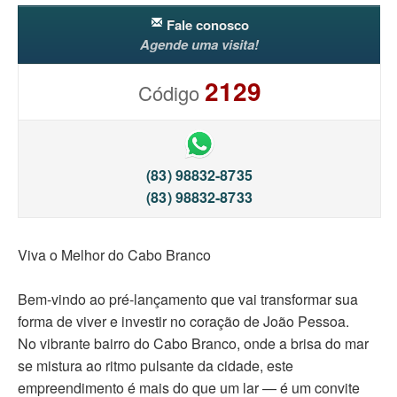
Fale conosco
Agende uma visita!
2129
Código
(83) 98832-8735
(83) 98832-8733
Viva o Melhor do Cabo Branco
Bem-vindo ao pré-lançamento que vai transformar sua
forma de viver e investir no coração de João Pessoa.
No vibrante bairro do Cabo Branco, onde a brisa do mar
se mistura ao ritmo pulsante da cidade, este
empreendimento é mais do que um lar — é um convite