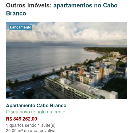
Outros imóveis:
apartamentos no Cabo
Branco
Lançamento
Apartamento Cabo Branco
O seu novo refúgio na frente...
R$ 849.262,00
1 quartos sendo 1 suíte(s)
29.00 m² de área privativa