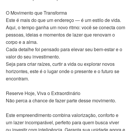
O Movimento que Transforma
Este é mais do que um endereço — é um estilo de vida.
Aqui, o tempo ganha um novo ritmo: você se conecta com
pessoas, ideias e momentos de lazer que renovam o
corpo e a alma.
Cada detalhe foi pensado para elevar seu bem-estar e o
valor do seu investimento.
Seja para criar raízes, curtir a vida ou explorar novos
horizontes, este é o lugar onde o presente e o futuro se
encontram.
Reserve Hoje, Viva o Extraordinário
Não perca a chance de fazer parte desse movimento.
Este empreendimento combina valorização, conforto e
um lazer incomparável, perfeito para quem busca viver
ou investir com inteligência. Garanta sua unidade agora e