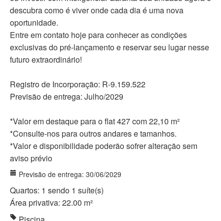
descubra como é viver onde cada dia é uma nova
oportunidade.
Entre em contato hoje para conhecer as condições
exclusivas do pré-lançamento e reservar seu lugar nesse
futuro extraordinário!
Registro de Incorporação: R-9.159.522
Previsão de entrega: Julho/2029
*Valor em destaque para o flat 427 com 22,10 m²
*Consulte-nos para outros andares e tamanhos.
*Valor e disponibilidade poderão sofrer alteração sem
aviso prévio
Previsão de entrega: 30/06/2029
Quartos: 1 sendo 1 suíte(s)
Área privativa: 22.00 m²
Piscina