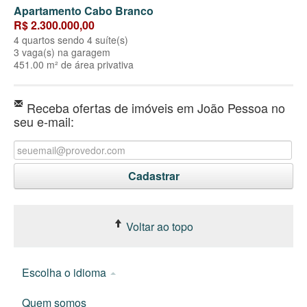
Apartamento Cabo Branco
R$ 2.300.000,00
4 quartos sendo 4 suíte(s)
3 vaga(s) na garagem
451.00 m² de área privativa
Receba ofertas de imóveis em João Pessoa no
seu e-mail:
Voltar ao topo
Escolha o idioma
Quem somos