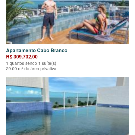
Apartamento Cabo Branco
R$ 309.732,00
1 quartos sendo 1 suíte(s)
29.00 m² de área privativa