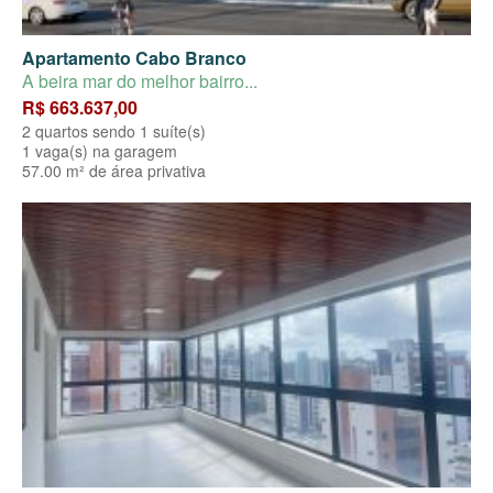
Apartamento Cabo Branco
A beira mar do melhor bairro...
R$ 663.637,00
2 quartos sendo 1 suíte(s)
1 vaga(s) na garagem
57.00 m² de área privativa