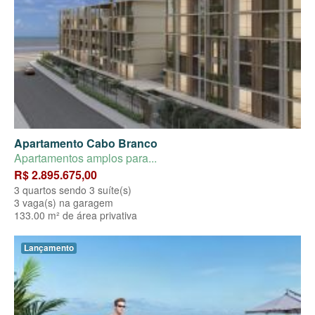
Apartamento Cabo Branco
Apartamentos amplos para...
R$ 2.895.675,00
3 quartos sendo 3 suíte(s)
3 vaga(s) na garagem
133.00 m² de área privativa
Lançamento