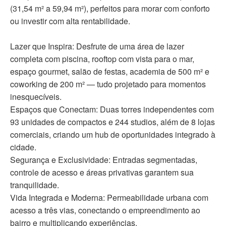
(31,54 m² a 59,94 m²), perfeitos para morar com conforto
ou investir com alta rentabilidade.
Lazer que Inspira: Desfrute de uma área de lazer
completa com piscina, rooftop com vista para o mar,
espaço gourmet, salão de festas, academia de 500 m² e
coworking de 200 m² — tudo projetado para momentos
inesquecíveis.
Espaços que Conectam: Duas torres independentes com
93 unidades de compactos e 244 studios, além de 8 lojas
comerciais, criando um hub de oportunidades integrado à
cidade.
Segurança e Exclusividade: Entradas segmentadas,
controle de acesso e áreas privativas garantem sua
tranquilidade.
Vida Integrada e Moderna: Permeabilidade urbana com
acesso a três vias, conectando o empreendimento ao
bairro e multiplicando experiências.