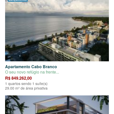
Apartamento Cabo Branco
O seu novo refúgio na frente...
R$ 849.262,00
1 quartos sendo 1 suíte(s)
29.00 m² de área privativa