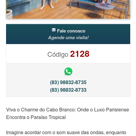
Fale conosco
Agende uma visita!
2128
Código
(83) 98832-8735
(83) 98832-8733
Viva o Charme do Cabo Branco: Onde o Luxo Parisiense
Encontra o Paraíso Tropical
Imagine acordar com o som suave das ondas, enquanto