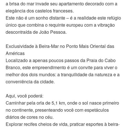
a brisa do mar invade seu apartamento decorado com a
elegância dos castelos franceses.
Este não é um sonho distante – é a realidade este refúgio
único que combina o requinte europeu com a vibração
descontraída de João Pessoa.
Exclusividade à Beira-Mar no Ponto Mais Oriental das
Américas
Localizado a apenas poucos passos da Praia do Cabo
Branco, este empreendimento é um convite para viver o
melhor dos dois mundos: a tranquilidade da natureza e a
conveniência da cidade.
Aqui, você poderá:
Caminhar pela orla de 5,1 km, onde o sol nasce primeiro
no continente, presenteando você com espetáculos
diários de cores no céu.
Explorar recifes cheios de vida, praticar esportes à beira-