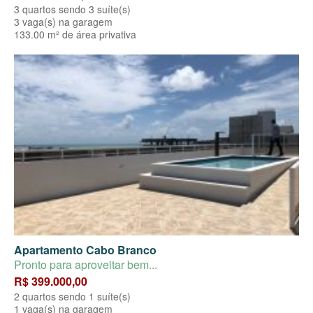
3 quartos sendo 3 suíte(s)
3 vaga(s) na garagem
133.00 m² de área privativa
Apartamento Cabo Branco
Pronto para aproveitar bem...
R$ 399.000,00
2 quartos sendo 1 suíte(s)
1 vaga(s) na garagem