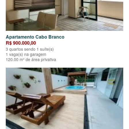
Apartamento Cabo Branco
R$ 900.000,00
3 quartos sendo 1 suíte(s)
1 vaga(s) na garagem
120.00 m² de área privativa