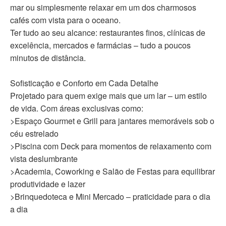
mar ou simplesmente relaxar em um dos charmosos
cafés com vista para o oceano.
Ter tudo ao seu alcance: restaurantes finos, clínicas de
excelência, mercados e farmácias – tudo a poucos
minutos de distância.
Sofisticação e Conforto em Cada Detalhe
Projetado para quem exige mais que um lar – um estilo
de vida. Com áreas exclusivas como:
>Espaço Gourmet e Grill para jantares memoráveis sob o
céu estrelado
>Piscina com Deck para momentos de relaxamento com
vista deslumbrante
>Academia, Coworking e Salão de Festas para equilibrar
produtividade e lazer
>Brinquedoteca e Mini Mercado – praticidade para o dia
a dia