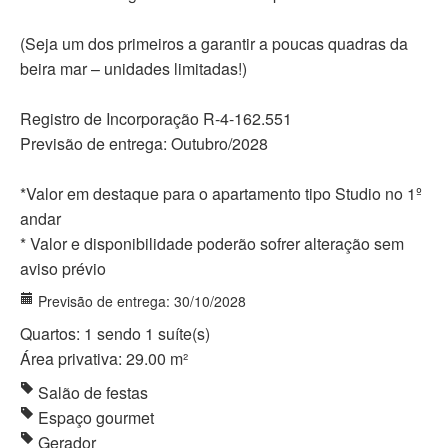
(Seja um dos primeiros a garantir a poucas quadras da
beira mar – unidades limitadas!)
Registro de Incorporação R-4-162.551
Previsão de entrega: Outubro/2028
*Valor em destaque para o apartamento tipo Studio no 1º
andar
* Valor e disponibilidade poderão sofrer alteração sem
aviso prévio
Previsão de entrega: 30/10/2028
Quartos: 1 sendo 1 suíte(s)
Área privativa: 29.00 m²
Salão de festas
Espaço gourmet
Gerador