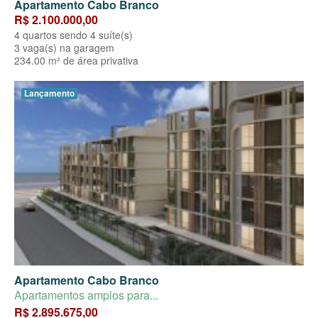
Apartamento Cabo Branco
R$ 2.100.000,00
4 quartos sendo 4 suíte(s)
3 vaga(s) na garagem
234.00 m² de área privativa
Lançamento
Apartamento Cabo Branco
Apartamentos amplos para...
R$ 2.895.675,00