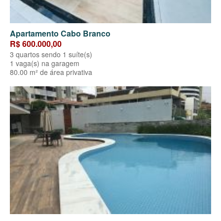
Apartamento Cabo Branco
R$ 600.000,00
3 quartos sendo 1 suíte(s)
1 vaga(s) na garagem
80.00 m² de área privativa