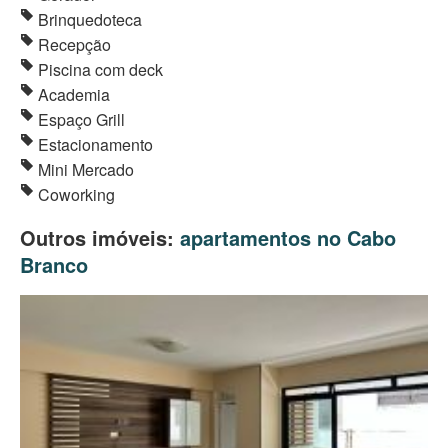
Brinquedoteca
Recepção
Piscina com deck
Academia
Espaço Grill
Estacionamento
Mini Mercado
Coworking
Outros imóveis:
apartamentos no Cabo
Branco