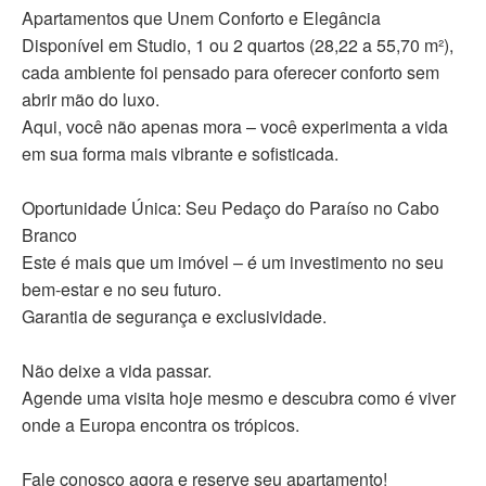
Apartamentos que Unem Conforto e Elegância
Disponível em Studio, 1 ou 2 quartos (28,22 a 55,70 m²),
cada ambiente foi pensado para oferecer conforto sem
abrir mão do luxo.
Aqui, você não apenas mora – você experimenta a vida
em sua forma mais vibrante e sofisticada.
Oportunidade Única: Seu Pedaço do Paraíso no Cabo
Branco
Este é mais que um imóvel – é um investimento no seu
bem-estar e no seu futuro.
Garantia de segurança e exclusividade.
Não deixe a vida passar.
Agende uma visita hoje mesmo e descubra como é viver
onde a Europa encontra os trópicos.
Fale conosco agora e reserve seu apartamento!