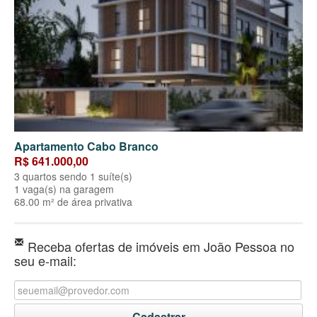
Apartamento Cabo Branco
R$ 641.000,00
3 quartos sendo 1 suíte(s)
1 vaga(s) na garagem
68.00 m² de área privativa
Receba ofertas de imóveis em João Pessoa no
seu e-mail: