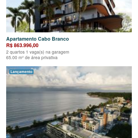
Apartamento Cabo Branco
R$ 863.996,00
2 quartos 1 vaga(s) na garagem
65.00 m² de área privativa
Lançamento