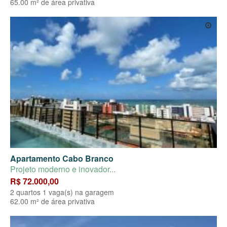
65.00 m² de área privativa
Apartamento Cabo Branco
Projeto moderno e inovador...
R$ 72.000,00
2 quartos 1 vaga(s) na garagem
62.00 m² de área privativa