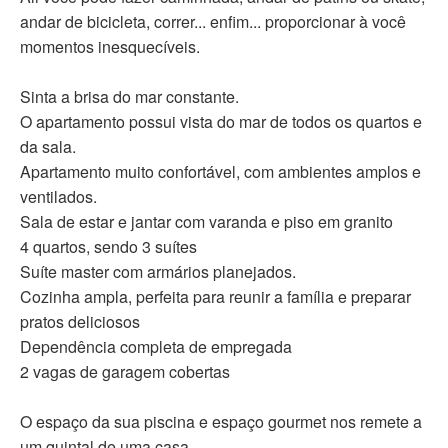
andar de bicicleta, correr... enfim... proporcionar à você
momentos inesquecíveis.
Sinta a brisa do mar constante.
O apartamento possui vista do mar de todos os quartos e
da sala.
Apartamento muito confortável, com ambientes amplos e
ventilados.
Sala de estar e jantar com varanda e piso em granito
4 quartos, sendo 3 suítes
Suíte master com armários planejados.
Cozinha ampla, perfeita para reunir a família e preparar
pratos deliciosos
Dependência completa de empregada
2 vagas de garagem cobertas
O espaço da sua piscina e espaço gourmet nos remete a
um quintal de uma casa.