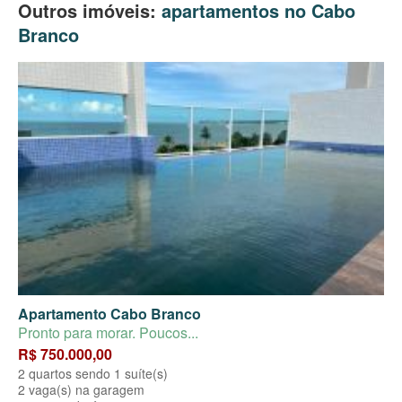
Outros imóveis:
apartamentos no Cabo
Branco
Apartamento Cabo Branco
Pronto para morar. Poucos...
R$ 750.000,00
2 quartos sendo 1 suíte(s)
2 vaga(s) na garagem