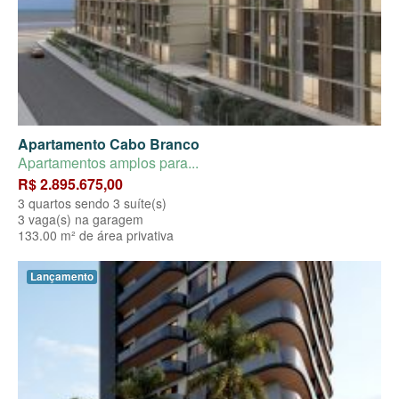
Apartamento Cabo Branco
Apartamentos amplos para...
R$ 2.895.675,00
3 quartos sendo 3 suíte(s)
3 vaga(s) na garagem
133.00 m² de área privativa
Lançamento