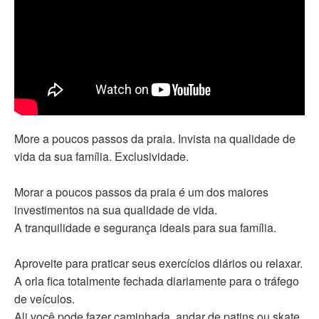
More a poucos passos da praia. Invista na qualidade de
vida da sua família. Exclusividade.
Morar a poucos passos da praia é um dos maiores
investimentos na sua qualidade de vida.
A tranquilidade e segurança ideais para sua família.
Aproveite para praticar seus exercícios diários ou relaxar.
A orla fica totalmente fechada diariamente para o tráfego
de veículos.
Ali você pode fazer caminhada, andar de patins ou skate,