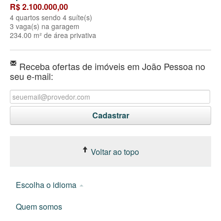
R$ 2.100.000,00
4 quartos sendo 4 suíte(s)
3 vaga(s) na garagem
234.00 m² de área privativa
Receba ofertas de imóveis em João Pessoa no
seu e-mail:
Voltar ao topo
Escolha o idioma
Quem somos