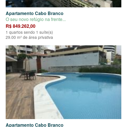
Apartamento Cabo Branco
O seu novo refúgio na frente...
R$ 849.262,00
1 quartos sendo 1 suíte(s)
29.00 m² de área privativa
Apartamento Cabo Branco