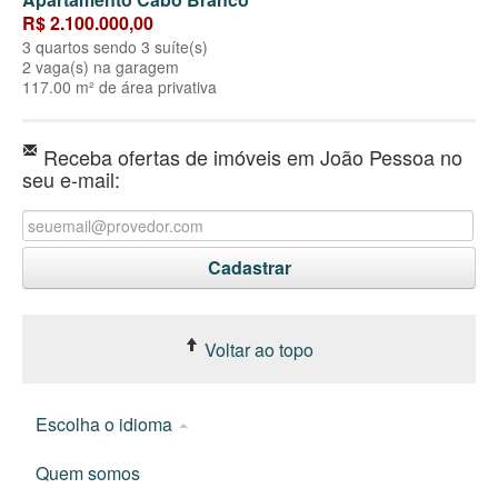
R$ 2.100.000,00
3 quartos sendo 3 suíte(s)
2 vaga(s) na garagem
117.00 m² de área privativa
Receba ofertas de imóveis em João Pessoa no
seu e-mail:
Voltar ao topo
Escolha o idioma
Quem somos