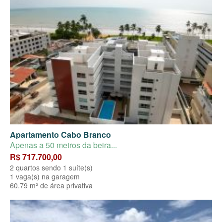
Apartamento Cabo Branco
Apenas a 50 metros da beira...
R$ 717.700,00
2 quartos sendo 1 suíte(s)
1 vaga(s) na garagem
60.79 m² de área privativa