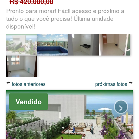
R$ 420.000,00
Pronto para morar! Fácil acesso e próximo a
tudo o que você precisa! Última unidade
disponível!
fotos anteriores
próximas fotos
›
Vendido