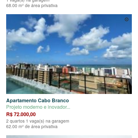
68.00 m² de área privativa
Apartamento Cabo Branco
Projeto moderno e inovador...
R$ 72.000,00
2 quartos 1 vaga(s) na garagem
62.00 m² de área privativa