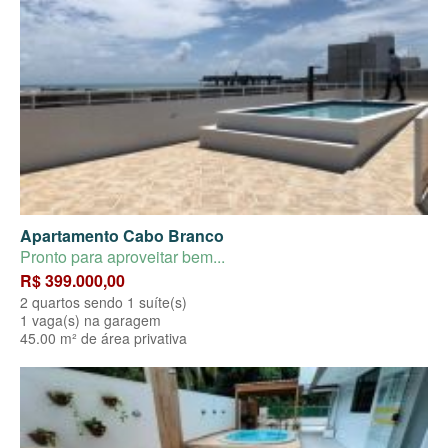
Apartamento Cabo Branco
Pronto para aproveitar bem...
R$ 399.000,00
2 quartos sendo 1 suíte(s)
1 vaga(s) na garagem
45.00 m² de área privativa