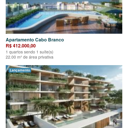
Apartamento Cabo Branco
R$ 412.000,00
1 quartos sendo 1 suíte(s)
22.00 m² de área privativa
Lançamento