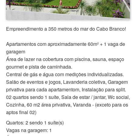
Empreendimento a 350 metros do mar do Cabo Branco!
Apartamentos com aproximadamente 60m² + 1 vaga de
garagem
Área de lazer na cobertura com piscina, sauna, espaço
gourmet e pista de caminhada.
Central de gás e água com medições individualizadas.
Salão de eventos e jogos, Lavanderia coletiva, Garagem
privativa para cada apartamentom, Instalação para split.
02 quartos sendo 1 suíte, Sala de estar / jantar, Wc social,
Cozinha, 60 m2 área privativa, Varanda - (exceto para os
aptos final 02)
Quartos: 2 sendo 1 suíte(s)
Vagas na garagem: 1