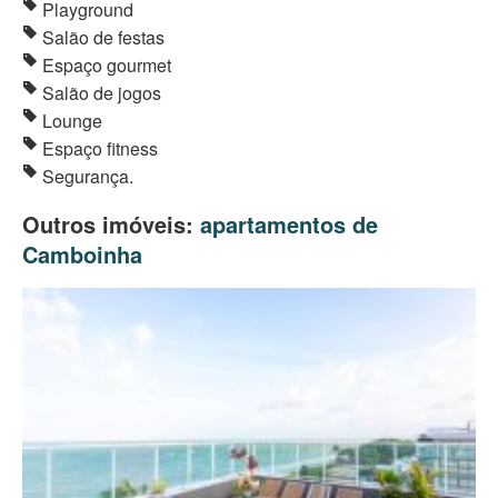
Playground
Salão de festas
Espaço gourmet
Salão de jogos
Lounge
Espaço fitness
Segurança.
Outros imóveis:
apartamentos de
Camboinha