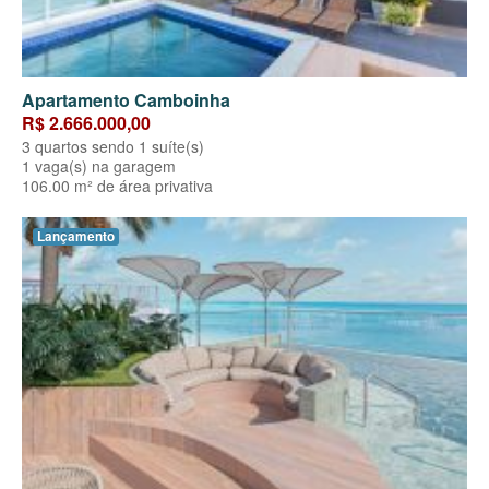
Apartamento Camboinha
R$ 2.666.000,00
3 quartos sendo 1 suíte(s)
1 vaga(s) na garagem
106.00 m² de área privativa
Lançamento