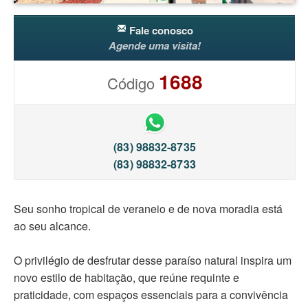
Fale conosco
Agende uma visita!
1688
Código
(83) 98832-8735
(83) 98832-8733
Seu sonho tropical de veraneio e de nova moradia está
ao seu alcance.
O privilégio de desfrutar desse paraíso natural inspira um
novo estilo de habitação, que reúne requinte e
praticidade, com espaços essenciais para a convivência