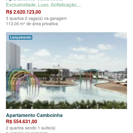
Exclusividade, Luxo, Sofisticação,...
R$ 2.620.123,00
3 quartos 2 vaga(s) na garagem
113.00 m² de área privativa
Lançamento
Apartamento Camboinha
R$ 554.631,00
2 quartos sendo 1 suíte(s)