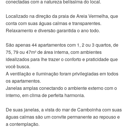
conectadas com a natureza belíssima do local.
Localizado na direção da praia de Areia Vermelha, que
conta com suas águas calmas e transparentes.
Relaxamento e diversão garantida o ano todo.
São apenas 44 apartamentos com 1, 2 ou 3 quartos, de
75, 79 ou 47m² de área interna, com ambientes
idealizados para lhe trazer o conforto e praticidade que
você busca.
A ventilação e iluminação foram privilegiadas em todos
os apartamentos.
Janelas amplas conectando o ambiente externo com o
interno, em clima de perfeita harmonia.
De suas janelas, a vista do mar de Camboinha com suas
águas calmas são um convite permanente ao repouso e
a contemplação.