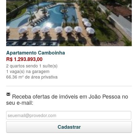
Apartamento Camboinha
R$ 1.293.893,00
2 quartos sendo 1 suíte(s)
1 vaga(s) na garagem
66.36 m² de área privativa
Receba ofertas de imóveis em João Pessoa no
seu e-mail: