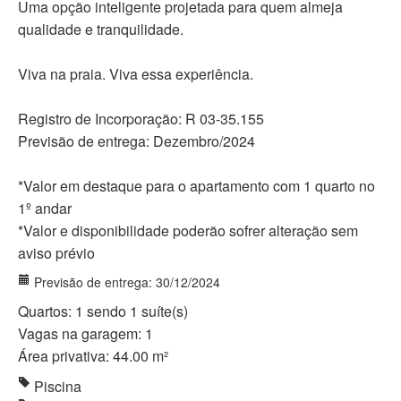
Uma opção inteligente projetada para quem almeja
qualidade e tranquilidade.
Viva na praia. Viva essa experiência.
Registro de Incorporação: R 03-35.155
Previsão de entrega: Dezembro/2024
*Valor em destaque para o apartamento com 1 quarto no
1º andar
*Valor e disponibilidade poderão sofrer alteração sem
aviso prévio
Previsão de entrega: 30/12/2024
Quartos: 1 sendo 1 suíte(s)
Vagas na garagem: 1
Área privativa: 44.00 m²
Piscina