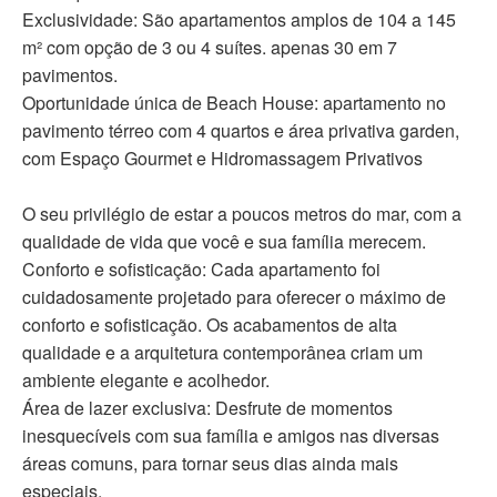
Exclusividade: São apartamentos amplos de 104 a 145
m² com opção de 3 ou 4 suítes. apenas 30 em 7
pavimentos.
Oportunidade única de Beach House: apartamento no
pavimento térreo com 4 quartos e área privativa garden,
com Espaço Gourmet e Hidromassagem Privativos
O seu privilégio de estar a poucos metros do mar, com a
qualidade de vida que você e sua família merecem.
Conforto e sofisticação: Cada apartamento foi
cuidadosamente projetado para oferecer o máximo de
conforto e sofisticação. Os acabamentos de alta
qualidade e a arquitetura contemporânea criam um
ambiente elegante e acolhedor.
Área de lazer exclusiva: Desfrute de momentos
inesquecíveis com sua família e amigos nas diversas
áreas comuns, para tornar seus dias ainda mais
especiais.