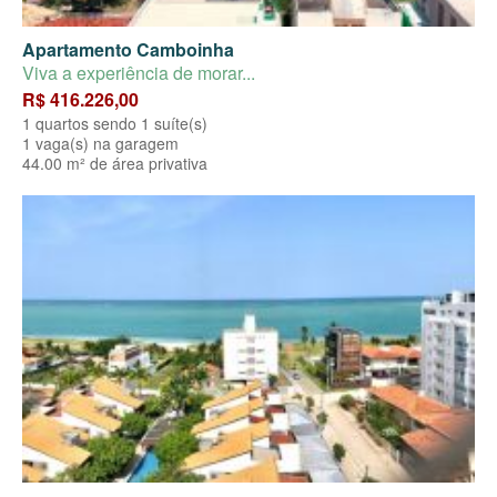
Apartamento Camboinha
Viva a experiência de morar...
R$ 416.226,00
1 quartos sendo 1 suíte(s)
1 vaga(s) na garagem
44.00 m² de área privativa