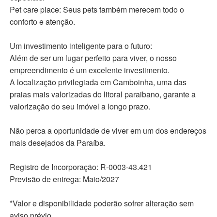
Pet care place: Seus pets também merecem todo o
conforto e atenção.
Um investimento inteligente para o futuro:
Além de ser um lugar perfeito para viver, o nosso
empreendimento é um excelente investimento.
A localização privilegiada em Camboinha, uma das
praias mais valorizadas do litoral paraibano, garante a
valorização do seu imóvel a longo prazo.
Não perca a oportunidade de viver em um dos endereços
mais desejados da Paraíba.
Registro de Incorporação: R-0003-43.421
Previsão de entrega: Maio/2027
*Valor e disponibilidade poderão sofrer alteração sem
aviso prévio