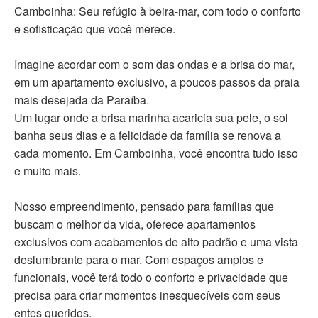
Camboinha: Seu refúgio à beira-mar, com todo o conforto
e sofisticação que você merece.
Imagine acordar com o som das ondas e a brisa do mar,
em um apartamento exclusivo, a poucos passos da praia
mais desejada da Paraíba.
Um lugar onde a brisa marinha acaricia sua pele, o sol
banha seus dias e a felicidade da família se renova a
cada momento. Em Camboinha, você encontra tudo isso
e muito mais.
Nosso empreendimento, pensado para famílias que
buscam o melhor da vida, oferece apartamentos
exclusivos com acabamentos de alto padrão e uma vista
deslumbrante para o mar. Com espaços amplos e
funcionais, você terá todo o conforto e privacidade que
precisa para criar momentos inesquecíveis com seus
entes queridos.