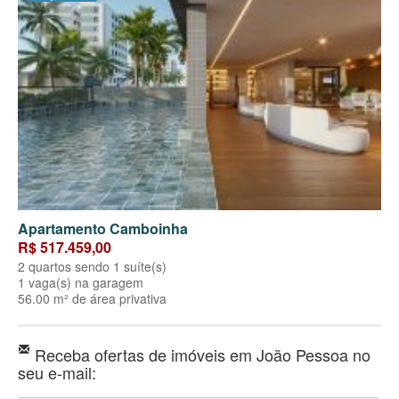
Apartamento Camboinha
R$ 517.459,00
2 quartos sendo 1 suíte(s)
1 vaga(s) na garagem
56.00 m² de área privativa
Receba ofertas de imóveis em João Pessoa no
seu e-mail: