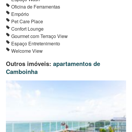
Oficina de Ferramentas
Empório
Pet Care Place
Confort Lounge
Gourmet com Terraço View
Espaço Entretenimento
Welcome View
Outros imóveis:
apartamentos de
Camboinha