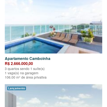
Apartamento Camboinha
R$ 2.666.000,00
3 quartos sendo 1 suíte(s)
1 vaga(s) na garagem
106.00 m² de área privativa
Lançamento