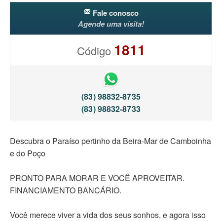
Fale conosco
Agende uma visita!
1811
Código
(83) 98832-8735
(83) 98832-8733
Descubra o Paraíso pertinho da Beira-Mar de Camboinha
e do Poço
PRONTO PARA MORAR E VOCÊ APROVEITAR.
FINANCIAMENTO BANCÁRIO.
Você merece viver a vida dos seus sonhos, e agora isso