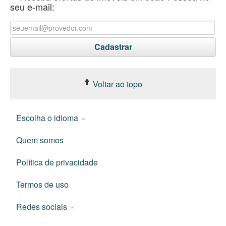
seu e-mail:
Voltar ao topo
Escolha o idioma
Quem somos
Política de privacidade
Termos de uso
Redes sociais