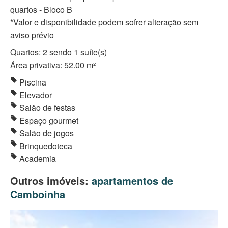
quartos - Bloco B
*Valor e disponibilidade podem sofrer alteração sem
aviso prévio
Quartos: 2 sendo 1 suíte(s)
Área privativa: 52.00 m²
Piscina
Elevador
Salão de festas
Espaço gourmet
Salão de jogos
Brinquedoteca
Academia
Outros imóveis:
apartamentos de
Camboinha