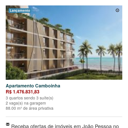
Lançamento
Apartamento Camboinha
R$ 1.476.831,83
3 quartos sendo 3 suíte(s)
2 vaga(s) na garagem
88.00 m² de área privativa
Receba ofertas de imóveis em João Pessoa no