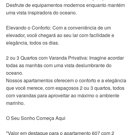
Desfrute de equipamentos modernos enquanto mantém
uma vista inspiradora do oceano.
Elevando o Conforto: Com a conveniência de um
elevador, você chegará ao seu lar com facilidade e
elegância, todos os dias.
2 ou 3 Quartos com Varanda Privativa: Imagine acordar
todas as manhãs com uma vista deslumbrante do
oceano.
Nossos apartamentos oferecem o conforto e a elegância
que você merece, com espaçosos 2 ou 3 quartos, todos
com varandas para aproveitar ao máximo o ambiente
marinho.
O Seu Sonho Começa Aqui
*Valor em destaque para o apartamento 607 com 2