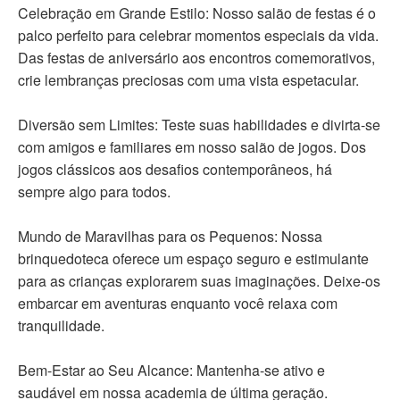
Celebração em Grande Estilo: Nosso salão de festas é o
palco perfeito para celebrar momentos especiais da vida.
Das festas de aniversário aos encontros comemorativos,
crie lembranças preciosas com uma vista espetacular.
Diversão sem Limites: Teste suas habilidades e divirta-se
com amigos e familiares em nosso salão de jogos. Dos
jogos clássicos aos desafios contemporâneos, há
sempre algo para todos.
Mundo de Maravilhas para os Pequenos: Nossa
brinquedoteca oferece um espaço seguro e estimulante
para as crianças explorarem suas imaginações. Deixe-os
embarcar em aventuras enquanto você relaxa com
tranquilidade.
Bem-Estar ao Seu Alcance: Mantenha-se ativo e
saudável em nossa academia de última geração.