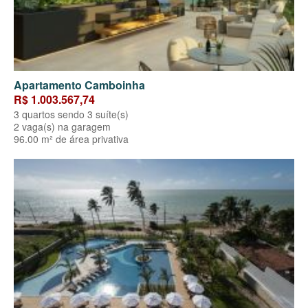
Apartamento Camboinha
R$ 1.003.567,74
3 quartos sendo 3 suíte(s)
2 vaga(s) na garagem
96.00 m² de área privativa