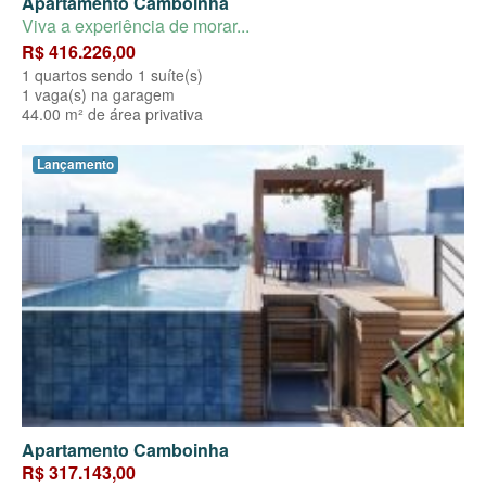
Apartamento Camboinha
Viva a experiência de morar...
R$ 416.226,00
1 quartos sendo 1 suíte(s)
1 vaga(s) na garagem
44.00 m² de área privativa
Lançamento
Apartamento Camboinha
R$ 317.143,00