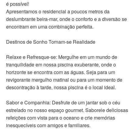
é possível!
Apresentamos o residencial a poucos metros da
deslumbrante beira-mar, onde o conforto e a diversão se
encontram em uma combinação perfeita.
Destinos de Sonho Tornam-se Realidade
Relaxe e Refresque-se: Mergulhe em um mundo de
tranquilidade em nossa piscina exuberante, onde o
horizonte se encontra com as águas. Seja para um
revigorante mergulho matinal ou para um momento de
descontração à tarde, nossa piscina é o local ideal.
Sabor e Companhia: Desfrute de um jantar sob o céu
estrelado no nosso espaço gourmet. Saboreie deliciosas
refeições com vista para o oceano e crie memórias
inesquecíveis com amigos e familiares.