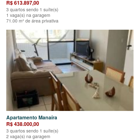
R$ 613.897,00
3 quartos sendo 1 suíte(s)
1 vaga(s) na garagem
71.00 m² de área privativa
Apartamento Manaíra
R$ 438.000,00
3 quartos sendo 1 suíte(s)
2 vaga(s) na garagem