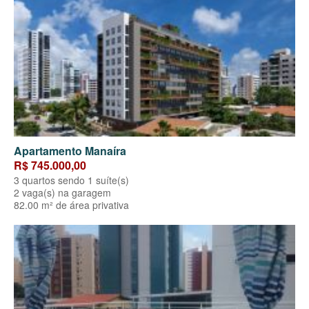
Apartamento Manaíra
R$ 745.000,00
3 quartos sendo 1 suíte(s)
2 vaga(s) na garagem
82.00 m² de área privativa