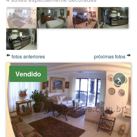
fotos anteriores
próximas fotos
›
Vendido