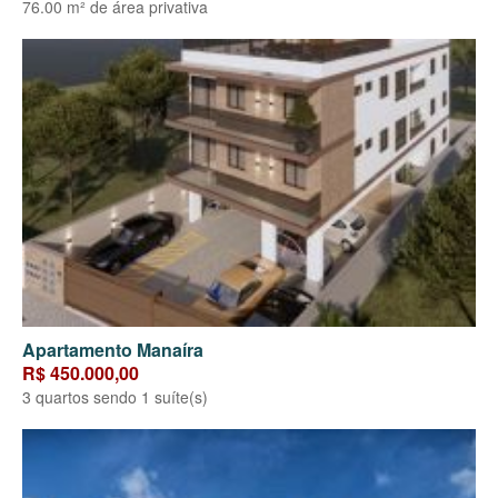
76.00 m² de área privativa
Apartamento Manaíra
R$ 450.000,00
3 quartos sendo 1 suíte(s)