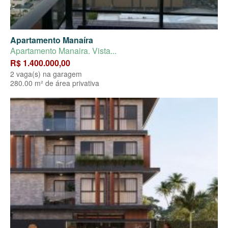
Apartamento Manaíra
Apartamento Manaira. Vista...
R$ 1.400.000,00
2 vaga(s) na garagem
280.00 m² de área privativa