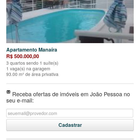
Apartamento Manaíra
R$ 500.000,00
3 quartos sendo 1 suíte(s)
1 vaga(s) na garagem
93.00 m² de área privativa
Receba ofertas de imóveis em João Pessoa no
seu e-mail: