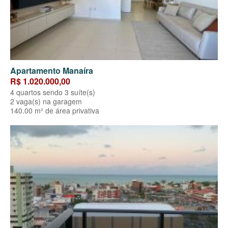
Apartamento Manaíra
R$ 1.020.000,00
4 quartos sendo 3 suíte(s)
2 vaga(s) na garagem
140.00 m² de área privativa