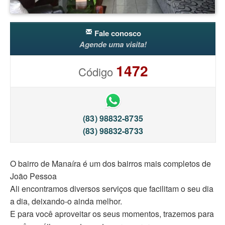
Fale conosco
Agende uma visita!
1472
Código
(83) 98832-8735
(83) 98832-8733
O bairro de Manaíra é um dos bairros mais completos de
João Pessoa
Ali encontramos diversos serviços que facilitam o seu dia
a dia, deixando-o ainda melhor.
E para você aproveitar os seus momentos, trazemos para