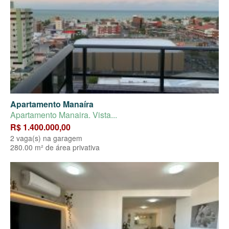
Apartamento Manaíra
Apartamento Manaira. Vista...
R$ 1.400.000,00
2 vaga(s) na garagem
280.00 m² de área privativa