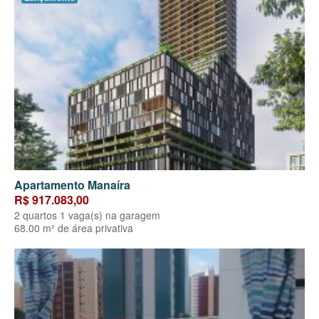
Apartamento Manaíra
R$ 917.083,00
2 quartos 1 vaga(s) na garagem
68.00 m² de área privativa