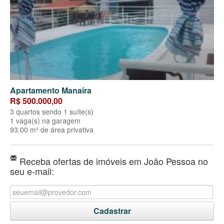
Apartamento Manaíra
R$ 500.000,00
3 quartos sendo 1 suíte(s)
1 vaga(s) na garagem
93.00 m² de área privativa
Receba ofertas de imóveis em João Pessoa no
seu e-mail: