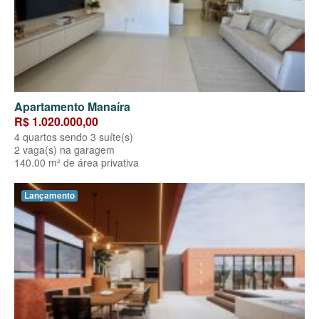
Apartamento Manaíra
R$ 1.020.000,00
4 quartos sendo 3 suíte(s)
2 vaga(s) na garagem
140.00 m² de área privativa
Lançamento