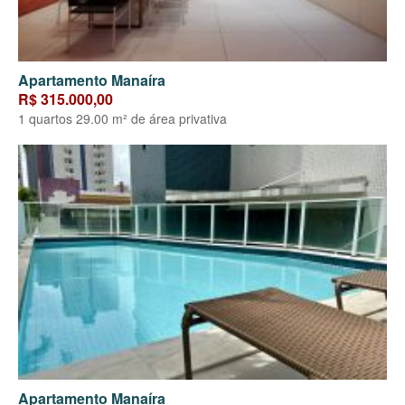
Apartamento Manaíra
R$ 315.000,00
1 quartos 29.00 m² de área privativa
Apartamento Manaíra