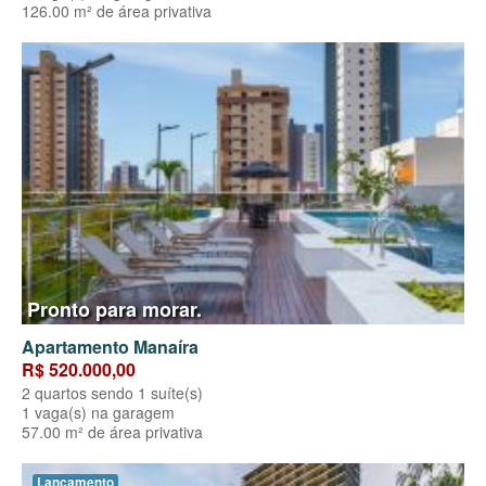
126.00 m² de área privativa
Pronto para morar.
Apartamento Manaíra
R$ 520.000,00
2 quartos sendo 1 suíte(s)
1 vaga(s) na garagem
57.00 m² de área privativa
Lançamento