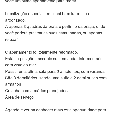
você um ótimo apartamento para morar.
Localização especial, em local bem tranquilo e
arborizado.
A apenas 3 quadras da praia e pertinho da praça, onde
você poderá praticar as suas caminhadas, ou apenas
relaxar.
O apartamento foi totalmente reformado.
Está na posição nascente sul, em andar intermediário,
com vista do mar.
Possui uma ótima sala para 2 ambientes, com varanda
São 3 dormitórios, sendo uma suíte e 2 demi suítes com
armários
Cozinha com armários planejados
Área de serviço
Agende e venha conhecer mais esta oportunidade para