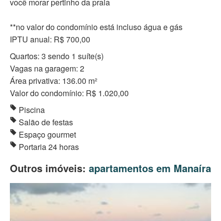
você morar pertinho da praia
**no valor do condomínio está incluso água e gás
IPTU anual: R$ 700,00
Quartos: 3 sendo 1 suíte(s)
Vagas na garagem: 2
Área privativa: 136.00 m²
Valor do condomínio: R$ 1.020,00
Piscina
Salão de festas
Espaço gourmet
Portaria 24 horas
Outros imóveis:
apartamentos em Manaíra