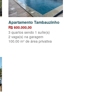
Apartamento Tambauzinho
R$ 600.000,00
3 quartos sendo 1 suíte(s)
2 vaga(s) na garagem
100.00 m² de área privativa