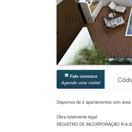
Fale conosco
Cód
Agende uma visita!
Dispomos de 2 apartamentos com área e
Obra totalmente legal:
REGISTRO DE INCORPORAÇÃO R-9.32.14