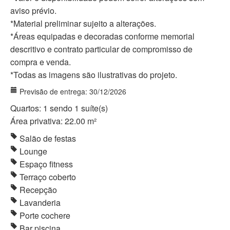
aviso prévio.
*Material preliminar sujeito a alterações.
*Áreas equipadas e decoradas conforme memorial
descritivo e contrato particular de compromisso de
compra e venda.
*Todas as imagens são ilustrativas do projeto.
Previsão de entrega: 30/12/2026
Quartos: 1 sendo 1 suíte(s)
Área privativa: 22.00 m²
Salão de festas
Lounge
Espaço fitness
Terraço coberto
Recepção
Lavanderia
Porte cochere
Bar piscina