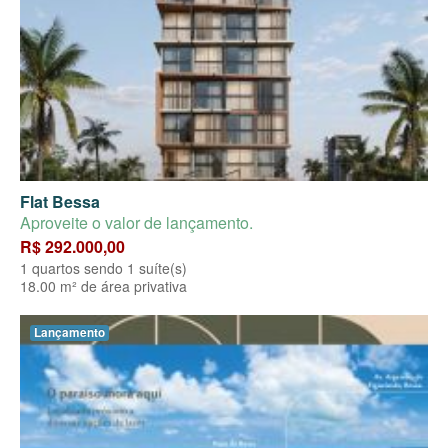
Flat Bessa
Aproveite o valor de lançamento.
R$ 292.000,00
1 quartos sendo 1 suíte(s)
18.00 m² de área privativa
Lançamento