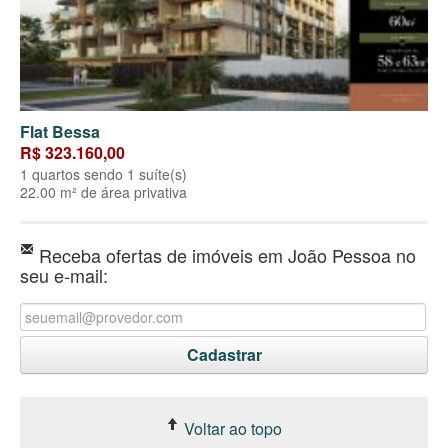
Flat Bessa
R$ 323.160,00
1 quartos sendo 1 suíte(s)
22.00 m² de área privativa
Receba ofertas de imóveis em João Pessoa no
seu e-mail:
Voltar ao topo