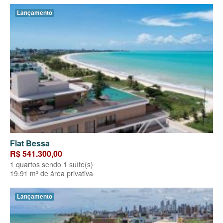
Lançamento
Flat Bessa
R$ 541.300,00
1 quartos sendo 1 suíte(s)
19.91 m² de área privativa
Lançamento