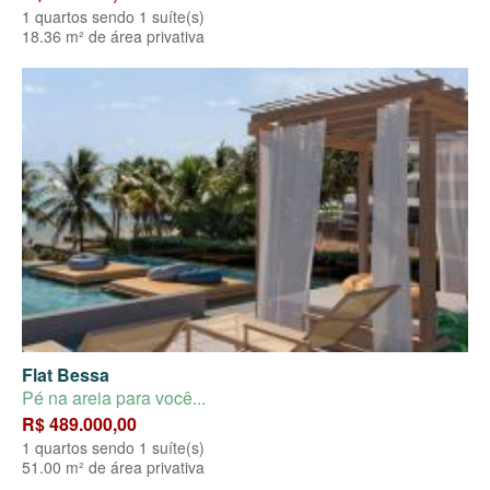
1 quartos sendo 1 suíte(s)
18.36 m² de área privativa
Flat Bessa
Pé na areia para você...
R$ 489.000,00
1 quartos sendo 1 suíte(s)
51.00 m² de área privativa