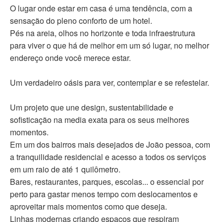
O lugar onde estar em casa é uma tendência, com a
sensação do pleno conforto de um hotel.
Pés na areia, olhos no horizonte e toda infraestrutura
para viver o que há de melhor em um só lugar, no melhor
endereço onde você merece estar.
Um verdadeiro oásis para ver, contemplar e se refestelar.
Um projeto que une design, sustentabilidade e
sofisticação na media exata para os seus melhores
momentos.
Em um dos bairros mais desejados de João pessoa, com
a tranquilidade residencial e acesso a todos os serviços
em um raio de até 1 quilômetro.
Bares, restaurantes, parques, escolas... o essencial por
perto para gastar menos tempo com deslocamentos e
aproveitar mais momentos como que deseja.
Linhas modernas criando espaços que respiram