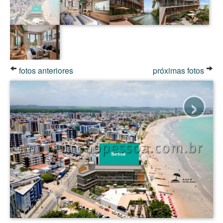
fotos anteriores
próximas fotos
›