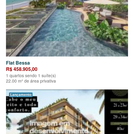
Flat Bessa
R$ 458.905,00
1 quartos sendo 1 suíte(s)
22.00 m² de área privativa
Lançamento