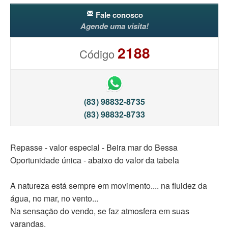
Fale conosco
Agende uma visita!
2188
Código
(83) 98832-8735
(83) 98832-8733
Repasse - valor especial - Beira mar do Bessa
Oportunidade única - abaixo do valor da tabela
A natureza está sempre em movimento.... na fluidez da
água, no mar, no vento...
Na sensação do vendo, se faz atmosfera em suas
varandas.