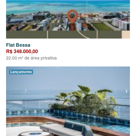
Flat Bessa
R$ 348.000,00
22.00 m² de área privativa
Lançamento