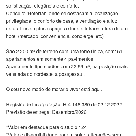
sofisticação, elegância e conforto.
Conceito 'Hotel'lar', onde se destacam a localização
privilegiada, o conforto de casa, a ventilação e a luz
natural, os amplos espaços e toda a infraestrutura de um
hotel (mercado, conveniência, concierge, etc)
São 2.200 m² de terreno com uma torre única, com151
apartamentos em somente 4 pavimentos
Apartamento tipo studios com 22,69 m², na posição mais
ventilada do nordeste, a posição sul.
O seu novo modo de morar e viver está aqui.
Registro de Incorporação: R-4-148.380 de 02.12.2022
Previsão de entrega: Dezembro/2026
*Valor em destaque para o studio 124
*Valor e disponibilidade podem sofrer alterações sem