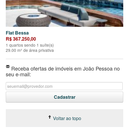
Flat Bessa
R$ 367.250,00
1 quartos sendo 1 suíte(s)
29.00 m² de área privativa
Receba ofertas de imóveis em João Pessoa no
seu e-mail:
Voltar ao topo