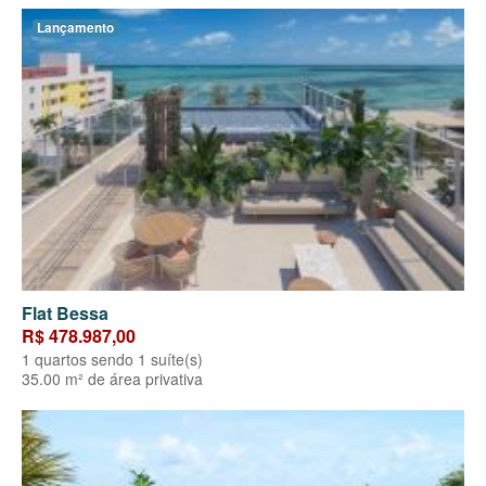
Lançamento
Flat Bessa
R$ 478.987,00
1 quartos sendo 1 suíte(s)
35.00 m² de área privativa