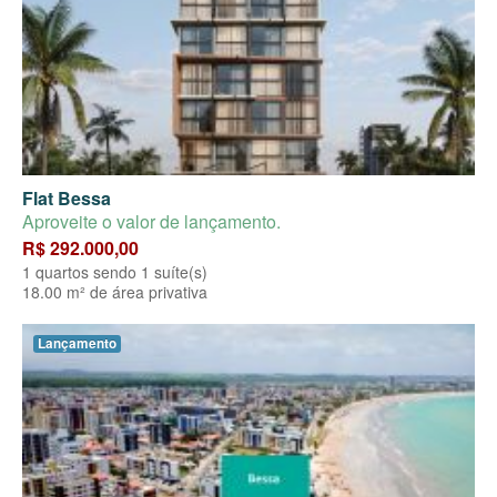
Flat Bessa
Aproveite o valor de lançamento.
R$ 292.000,00
1 quartos sendo 1 suíte(s)
18.00 m² de área privativa
Lançamento