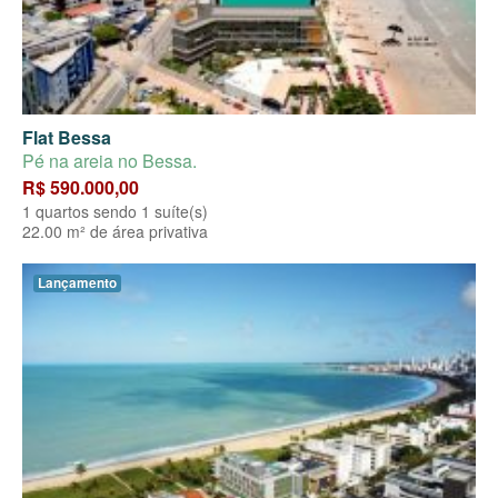
Flat Bessa
Pé na areia no Bessa.
R$ 590.000,00
1 quartos sendo 1 suíte(s)
22.00 m² de área privativa
Lançamento