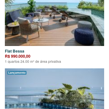
Flat Bessa
R$ 990.000,00
1 quartos 24.00 m² de área privativa
Lançamento