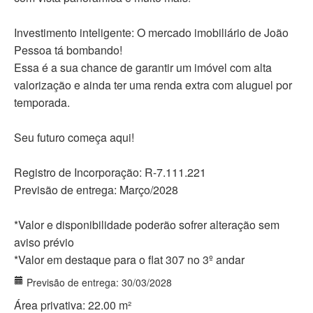
Investimento inteligente: O mercado imobiliário de João
Pessoa tá bombando!
Essa é a sua chance de garantir um imóvel com alta
valorização e ainda ter uma renda extra com aluguel por
temporada.
Seu futuro começa aqui!
Registro de Incorporação: R-7.111.221
Previsão de entrega: Março/2028
*Valor e disponibilidade poderão sofrer alteração sem
aviso prévio
*Valor em destaque para o flat 307 no 3º andar
Previsão de entrega: 30/03/2028
Área privativa: 22.00 m²