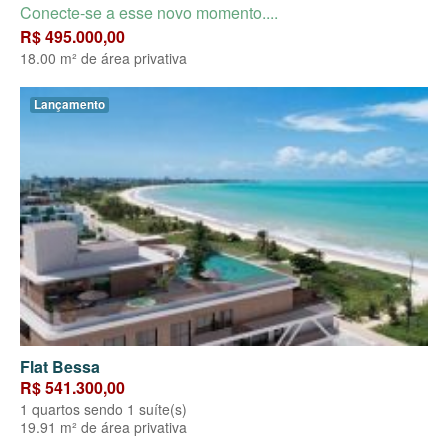
Conecte-se a esse novo momento....
R$ 495.000,00
18.00 m² de área privativa
Lançamento
Flat Bessa
R$ 541.300,00
1 quartos sendo 1 suíte(s)
19.91 m² de área privativa