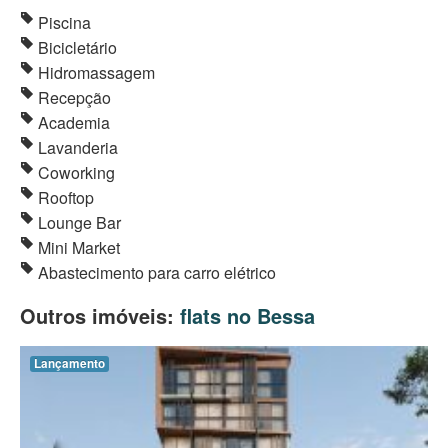
Piscina
Bicicletário
Hidromassagem
Recepção
Academia
Lavanderia
Coworking
Rooftop
Lounge Bar
Mini Market
Abastecimento para carro elétrico
Outros imóveis:
flats no Bessa
Lançamento