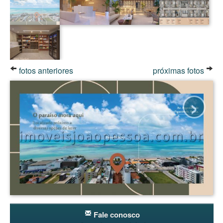
fotos anteriores
próximas fotos
›
Fale conosco