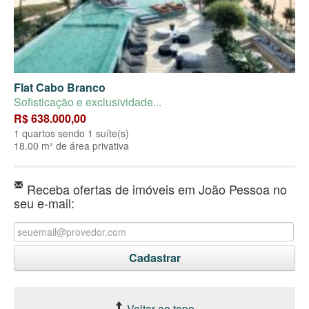
Flat Cabo Branco
Sofisticação e exclusividade...
R$ 638.000,00
1 quartos sendo 1 suíte(s)
18.00 m² de área privativa
Receba ofertas de imóveis em João Pessoa no
seu e-mail:
Voltar ao topo