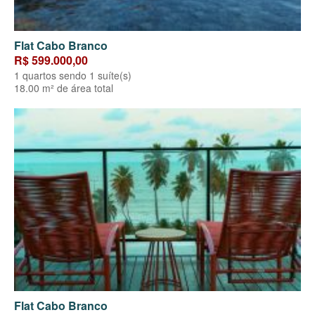
Flat Cabo Branco
R$ 599.000,00
1 quartos sendo 1 suíte(s)
18.00 m² de área total
Flat Cabo Branco