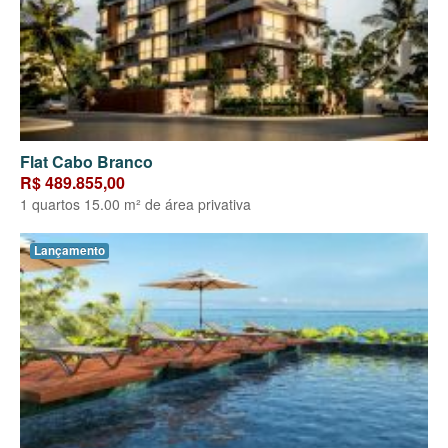
Flat Cabo Branco
R$ 489.855,00
1 quartos 15.00 m² de área privativa
Lançamento