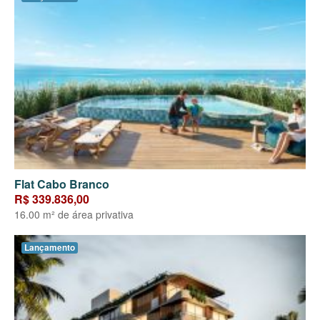
Flat Cabo Branco
R$ 339.836,00
16.00 m² de área privativa
Lançamento