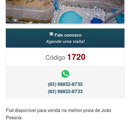
Fale conosco
Agende uma visita!
1720
Código
(83) 98832-8735
(83) 98832-8733
Flat disponível para venda na melhor praia de João
Pessoa.