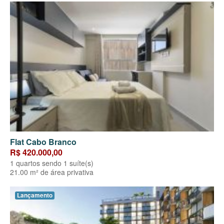
Flat Cabo Branco
R$ 420.000,00
1 quartos sendo 1 suíte(s)
21.00 m² de área privativa
Lançamento