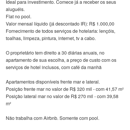
Ideal para investimento. Comece já a receber os seus
aluguéis.
Flat no pool.
Valor mensal líquido (já descontado IR): R$ 1.000,00
Fornecimento de todos serviços de hotelaria: lençóis,
toalhas, limpeza, pintura, internet, tv a cabo.
O proprietário tem direito a 30 diárias anuais, no
apartamento de sua escolha, a preço de custo com os
serviços de hotel inclusos, com café da manhã
Apartamentos disponíveis frente mar e lateral.
Posição frente mar no valor de R$ 320 mil - com 41,57 m²
Posição lateral mar no valor de R$ 270 mil - com 39,58
m²
Não trabalha com Airbnb. Somente com pool.