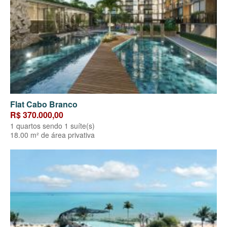
Flat Cabo Branco
R$ 370.000,00
1 quartos sendo 1 suíte(s)
18.00 m² de área privativa