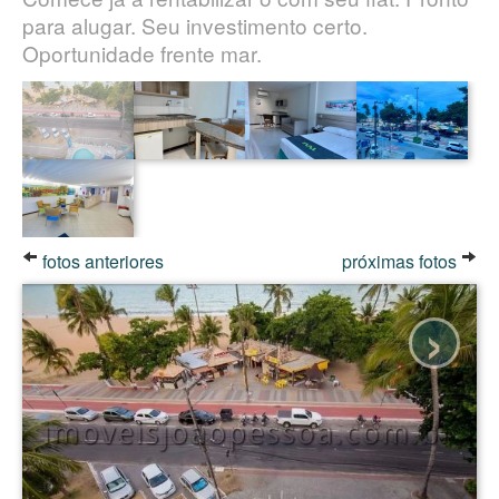
para alugar. Seu investimento certo.
Oportunidade frente mar.
fotos anteriores
próximas fotos
›