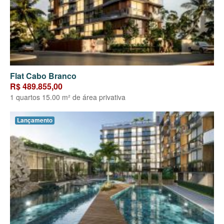
Flat Cabo Branco
R$ 489.855,00
1 quartos 15.00 m² de área privativa
Lançamento