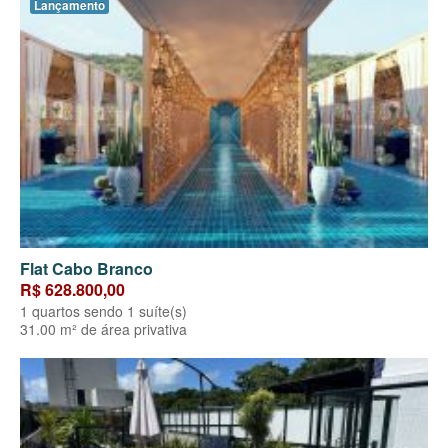
Lançamento
Flat Cabo Branco
R$ 628.800,00
1 quartos sendo 1 suíte(s)
31.00 m² de área privativa