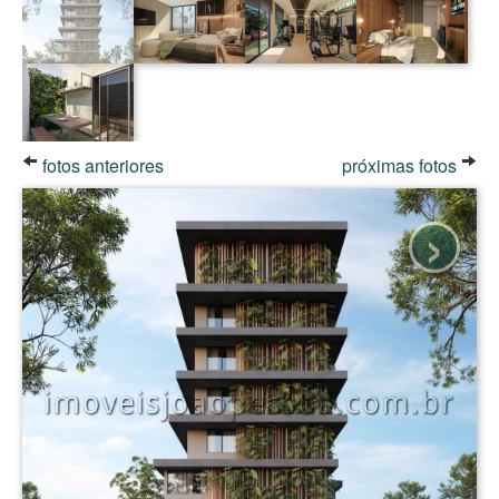
fotos anteriores
próximas fotos
›