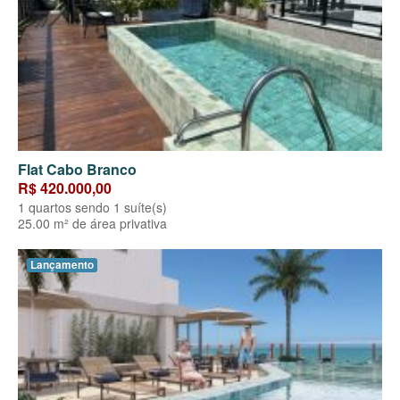
Flat Cabo Branco
R$ 420.000,00
1 quartos sendo 1 suíte(s)
25.00 m² de área privativa
Lançamento