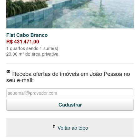
Flat Cabo Branco
R$ 431.471,00
1 quartos sendo 1 suíte(s)
20.00 m² de área privativa
Receba ofertas de imóveis em João Pessoa no
seu e-mail:
Voltar ao topo