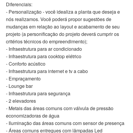
Diferenciais:
- Personalização - você idealiza a planta que deseja e
nós realizamos. Você poderá propor sugestões de
mudanças em relação ao layout e acabamento de seu
projeto (a personificação do projeto deverá cumprir os
critérios técnicos do empreendimento);
- Infraestrutura para ar condicionado
- Infraestrutura para cooktop elétrico
- Conforto acústico
- Infraestrutura para internet e tv a cabo
- Empraçamento
- Lounge bar
- Infraestrutura para segurança
- 2 elevadores
- Metais das áreas comuns com válvula de pressão
economizadoras de água
- Iluminação das áreas comuns com sensor de presença
- Áreas comuns entregues com lâmpadas Led