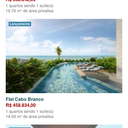
1 quartos sendo 1 suíte(s)
19.76 m² de área privativa
Lançamento
Flat Cabo Branco
R$ 458.834,00
1 quartos sendo 1 suíte(s)
19.00 m² de área privativa