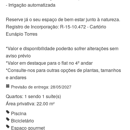
- Irrigação automatizada
Reserve já o seu espaço de bem estar junto à natureza.
Registro de Incorporação: R-15-10.472 - Cartório
Eunápio Torres
*Valor e disponibilidade poderão sofrer alterações sem
aviso prévio
*Valor em destaque para o flat no 4º andar
*Consulte-nos para outras opções de plantas, tamanhos
e andares
Previsão de entrega: 28/05/2027
Quartos: 1 sendo 1 suíte(s)
Área privativa: 22.00 m²
Piscina
Bicicletário
Espaço gourmet