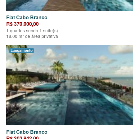
Flat Cabo Branco
R$ 370.000,00
1 quartos sendo 1 suíte(s)
18.00 m² de área privativa
Lançamento
Flat Cabo Branco
R$ 302.842,00