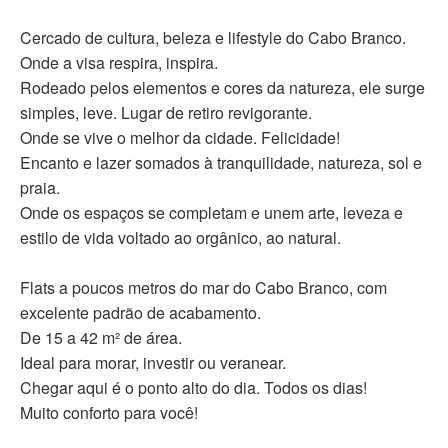
Cercado de cultura, beleza e lifestyle do Cabo Branco.
Onde a visa respira, inspira.
Rodeado pelos elementos e cores da natureza, ele surge
simples, leve. Lugar de retiro revigorante.
Onde se vive o melhor da cidade. Felicidade!
Encanto e lazer somados à tranquilidade, natureza, sol e
praia.
Onde os espaços se completam e unem arte, leveza e
estilo de vida voltado ao orgânico, ao natural.
Flats a poucos metros do mar do Cabo Branco, com
excelente padrão de acabamento.
De 15 a 42 m² de área.
Ideal para morar, investir ou veranear.
Chegar aqui é o ponto alto do dia. Todos os dias!
Muito conforto para você!