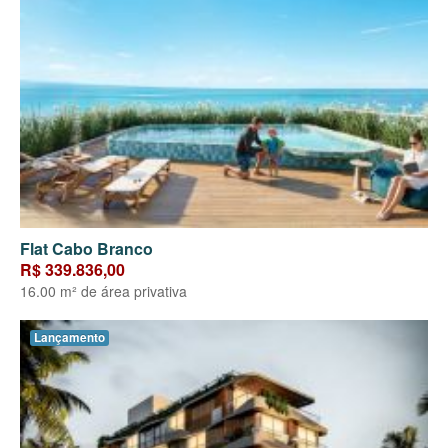
Flat Cabo Branco
R$ 339.836,00
16.00 m² de área privativa
Lançamento