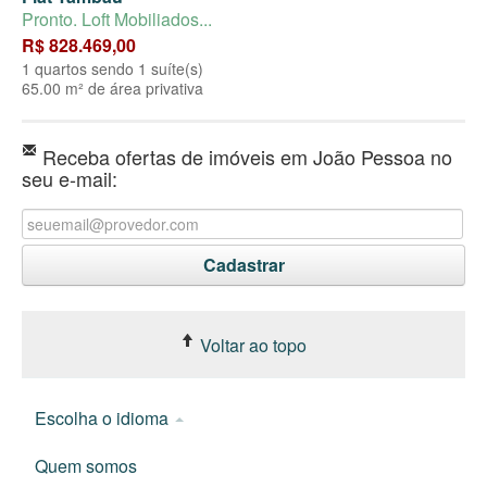
Pronto. Loft Mobiliados...
R$ 828.469,00
1 quartos sendo 1 suíte(s)
65.00 m² de área privativa
Receba ofertas de imóveis em João Pessoa no
seu e-mail:
Voltar ao topo
Escolha o idioma
Quem somos