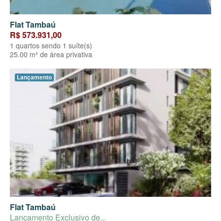
Flat Tambaú
R$ 573.931,00
1 quartos sendo 1 suíte(s)
25.00 m² de área privativa
Lançamento
Flat Tambaú
Lançamento Exclusivo de...