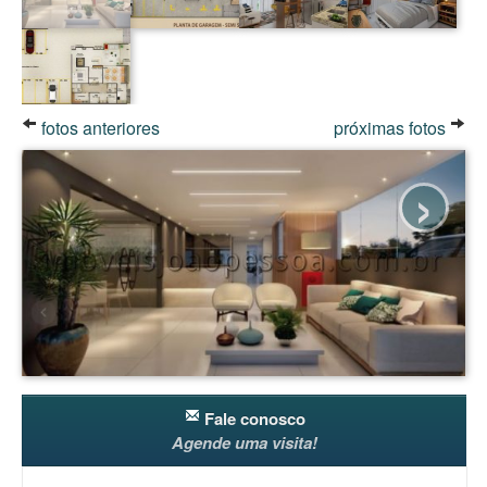
fotos anteriores
próximas fotos
›
Fale conosco
Agende uma visita!