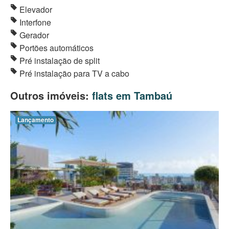
Elevador
Interfone
Gerador
Portões automáticos
Pré instalação de split
Pré instalação para TV a cabo
Outros imóveis:
flats em Tambaú
Lançamento