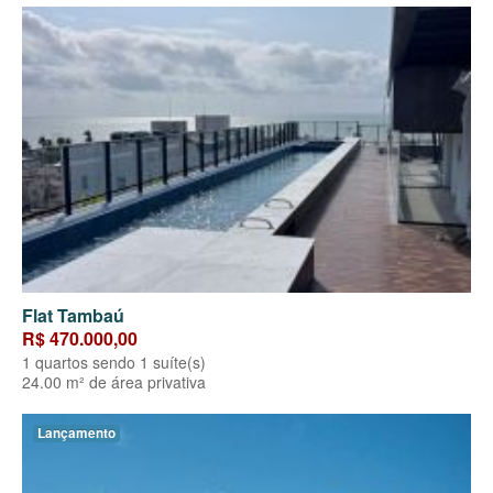
Flat Tambaú
R$ 470.000,00
1 quartos sendo 1 suíte(s)
24.00 m² de área privativa
Lançamento