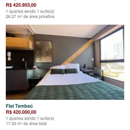
R$ 425.903,00
1 quartos sendo 1 suíte(s)
26.27 m² de área privativa
Flat Tambaú
R$ 420.000,00
1 quartos sendo 1 suíte(s)
17.00 m² de área total