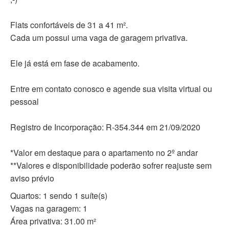
Flats confortáveis de 31 a 41 m².
Cada um possui uma vaga de garagem privativa.
Ele já está em fase de acabamento.
Entre em contato conosco e agende sua visita virtual ou
pessoal
Registro de Incorporação: R-354.344 em 21/09/2020
*Valor em destaque para o apartamento no 2º andar
**Valores e disponibilidade poderão sofrer reajuste sem
aviso prévio
Quartos: 1 sendo 1 suíte(s)
Vagas na garagem: 1
Área privativa: 31.00 m²