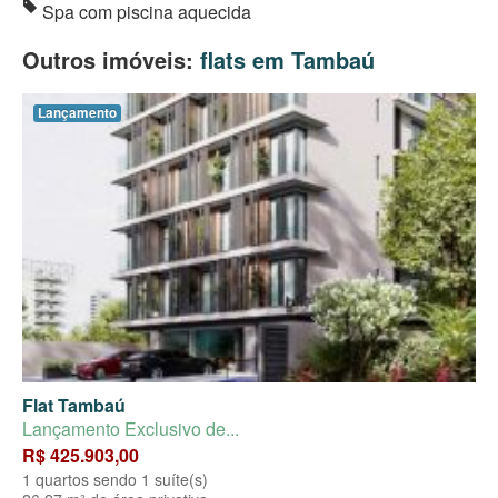
Spa com piscina aquecida
Outros imóveis:
flats em Tambaú
Lançamento
Flat Tambaú
Lançamento Exclusivo de...
R$ 425.903,00
1 quartos sendo 1 suíte(s)