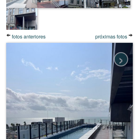
fotos anteriores
próximas fotos
›