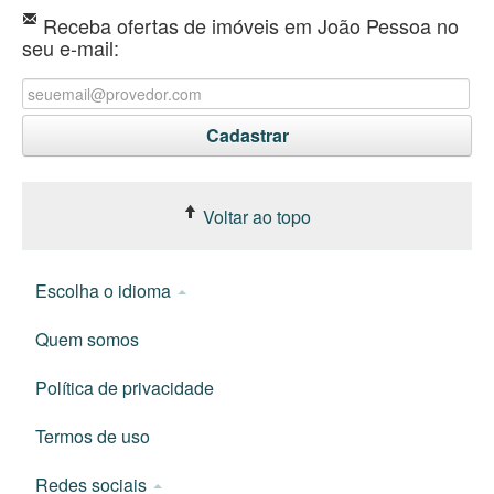
Receba ofertas de imóveis em João Pessoa no
seu e-mail:
Voltar ao topo
Escolha o idioma
Quem somos
Política de privacidade
Termos de uso
Redes sociais