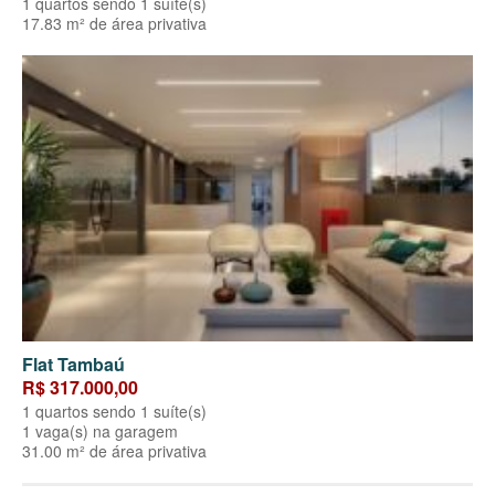
1 quartos sendo 1 suíte(s)
17.83 m² de área privativa
Flat Tambaú
R$ 317.000,00
1 quartos sendo 1 suíte(s)
1 vaga(s) na garagem
31.00 m² de área privativa