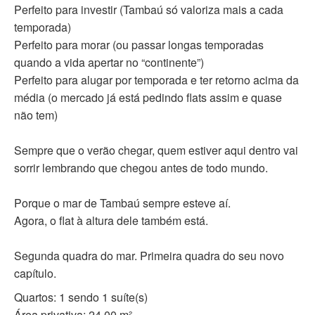
Perfeito para investir (Tambaú só valoriza mais a cada
temporada)
Perfeito para morar (ou passar longas temporadas
quando a vida apertar no “continente”)
Perfeito para alugar por temporada e ter retorno acima da
média (o mercado já está pedindo flats assim e quase
não tem)
Sempre que o verão chegar, quem estiver aqui dentro vai
sorrir lembrando que chegou antes de todo mundo.
Porque o mar de Tambaú sempre esteve aí.
Agora, o flat à altura dele também está.
Segunda quadra do mar. Primeira quadra do seu novo
capítulo.
Quartos: 1 sendo 1 suíte(s)
Área privativa: 24.00 m²