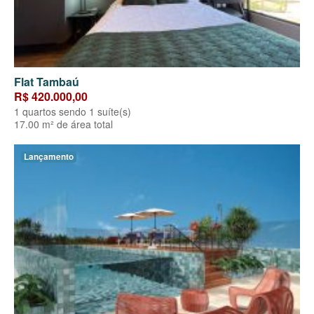
Flat Tambaú
R$ 420.000,00
1 quartos sendo 1 suíte(s)
17.00 m² de área total
Lançamento