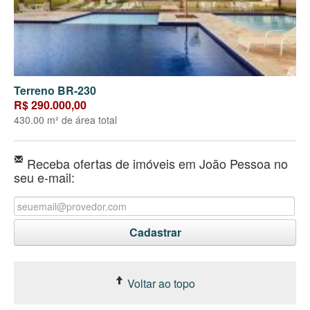
Terreno BR-230
R$ 290.000,00
430.00 m² de área total
Receba ofertas de imóveis em João Pessoa no
seu e-mail:
Voltar ao topo