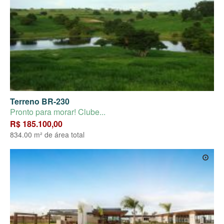
Terreno BR-230
Pronto para morar! Clube...
R$ 185.100,00
834.00 m² de área total