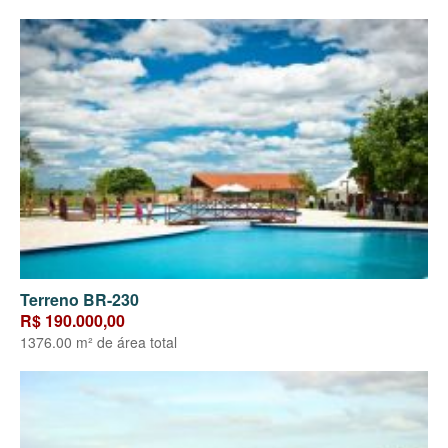
Terreno BR-230
R$ 190.000,00
1376.00 m² de área total