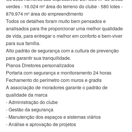
verdes - 16.024 m² área do terreno do clube - 580 lotes -
879.974 m² área do empreendimento
Todos os detalhes foram muito bem pensados e
analisados para lhe proporcionar uma melhor qualidade
de vida, para entregar o melhor em conforto e bem-viver
para sua família.
Alto padrão de segurança com a cultura de prevenção
para garantir sua tranquilidade.
Planos Diretores personalizados
Portaria com segurança e monitoramento 24 horas
Fechamento do perímetro com muros e gradis
A associação de moradores garante o padrão de
qualidade da marca
- Administração do clube
- Gestão da segurança
- Manutenção dos espaços e sistemas viários
- Análise e aprovação de projetos