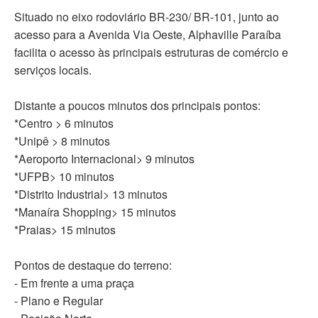
Situado no eixo rodoviário BR-230/ BR-101, junto ao
acesso para a Avenida Via Oeste, Alphaville Paraíba
facilita o acesso às principais estruturas de comércio e
serviços locais.
Distante a poucos minutos dos principais pontos:
*Centro > 6 minutos
*Unipê > 8 minutos
*Aeroporto Internacional> 9 minutos
*UFPB> 10 minutos
*Distrito Industrial> 13 minutos
*Manaíra Shopping> 15 minutos
*Praias> 15 minutos
Pontos de destaque do terreno:
- Em frente a uma praça
- Plano e Regular