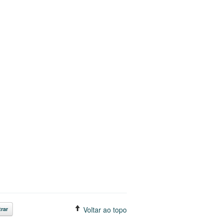
Voltar ao topo