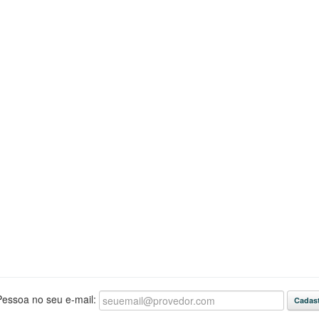
essoa no seu e-mail: