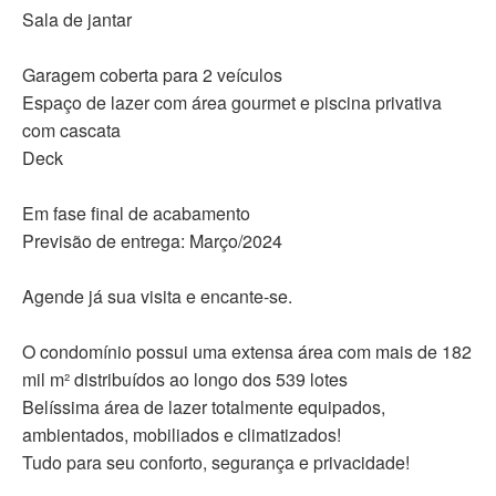
Sala de jantar
Garagem coberta para 2 veículos
Espaço de lazer com área gourmet e piscina privativa
com cascata
Deck
Em fase final de acabamento
Previsão de entrega: Março/2024
Agende já sua visita e encante-se.
O condomínio possui uma extensa área com mais de 182
mil m² distribuídos ao longo dos 539 lotes
Belíssima área de lazer totalmente equipados,
ambientados, mobiliados e climatizados!
Tudo para seu conforto, segurança e privacidade!