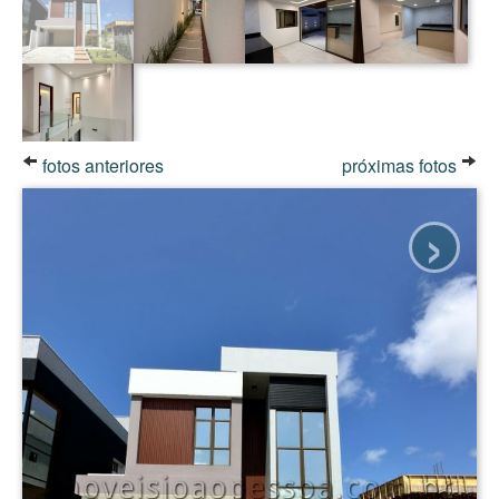
fotos anteriores
próximas fotos
›