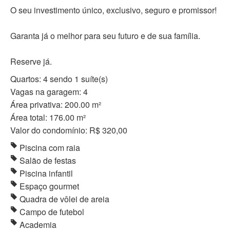
O seu investimento único, exclusivo, seguro e promissor!
Garanta já o melhor para seu futuro e de sua família.
Reserve já.
Quartos: 4 sendo 1 suíte(s)
Vagas na garagem: 4
Área privativa: 200.00 m²
Área total: 176.00 m²
Valor do condomínio: R$ 320,00
Piscina com raia
Salão de festas
Piscina infantil
Espaço gourmet
Quadra de vôlei de areia
Campo de futebol
Academia