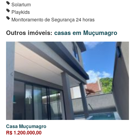
Solarium
Playkids
Monitoramento de Segurança 24 horas
Outros imóveis:
casas em Muçumagro
Casa Muçumagro
R$ 1.200.000,00