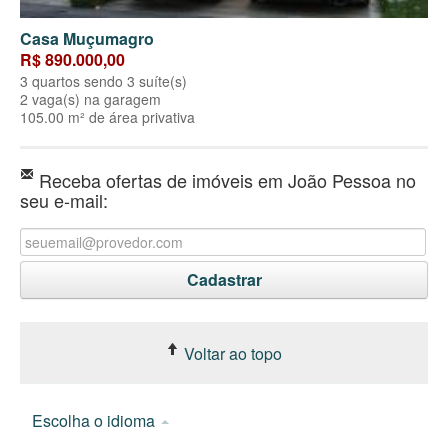
Casa Muçumagro
R$ 890.000,00
3 quartos sendo 3 suíte(s)
2 vaga(s) na garagem
105.00 m² de área privativa
Receba ofertas de imóveis em João Pessoa no
seu e-mail:
Voltar ao topo
Escolha o idioma