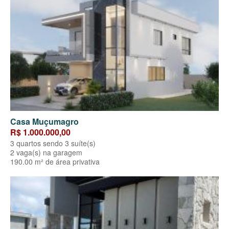
Casa Muçumagro
R$ 1.000.000,00
3 quartos sendo 3 suíte(s)
2 vaga(s) na garagem
190.00 m² de área privativa