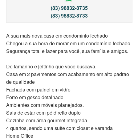
(83) 98832-8735
(83) 98832-8733
A sua mais nova casa em condomínio fechado
Chegou a sua hora de morar em um condomínio fechado.
Segurança total e lazer para você, sua família e amigos.
Do tamanho e jeitinho que você buscava.
Casa em 2 pavimentos com acabamento em alto padrão
de qualidade
Fachada com painel em vidro
Forro em gesso detalhado
Ambientes com móveis planejados.
Sala de estar com pé direito duplo
Cozinha com área gourmet integrada
4 quartos, sendo uma suíte com closet e varanda
Home Office