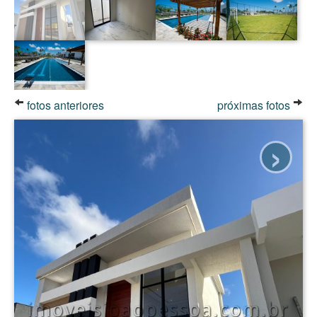
fotos anteriores
próximas fotos
›