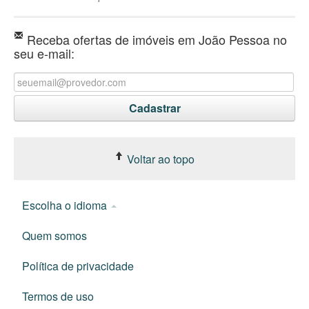
Receba ofertas de imóveis em João Pessoa no
seu e-mail:
Voltar ao topo
Escolha o idioma
Quem somos
Política de privacidade
Termos de uso