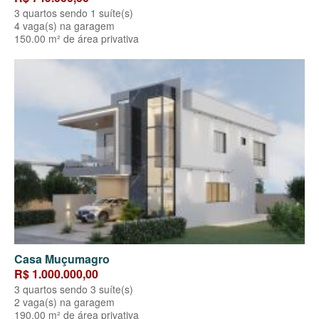
3 quartos sendo 1 suíte(s)
4 vaga(s) na garagem
150.00 m² de área privativa
Casa Muçumagro
R$ 1.000.000,00
3 quartos sendo 3 suíte(s)
2 vaga(s) na garagem
190.00 m² de área privativa