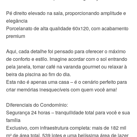
Pé direito elevado na sala, proporcionando amplitude e
elegância
Porcelanato de alta qualidade 60x120, com acabamento
premium
Aqui, cada detalhe foi pensado para oferecer o máximo
de conforto e estilo. Imagine acordar com o sol entrando
pela janela, tomar café na varanda gourmet ou relaxar à
beira da piscina ao fim do dia.
Esta não é apenas uma casa – é o cenário perfeito para
criar memórias inesquecíveis com quem você ama!
Diferenciais do Condomínio:
Segurança 24 horas – tranquilidade total para você e sua
família
Exclusivo, com infraestrutura completa: mais de 182 mil
m² de área total, 539 lotes e uma belíssima área de lazer