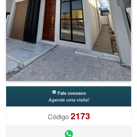
Fale conosco
Agende uma visita!
2173
Código