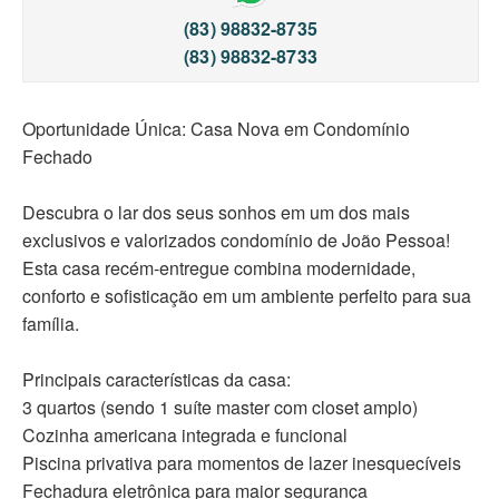
(83) 98832-8735
(83) 98832-8733
Oportunidade Única: Casa Nova em Condomínio
Fechado
Descubra o lar dos seus sonhos em um dos mais
exclusivos e valorizados condomínio de João Pessoa!
Esta casa recém-entregue combina modernidade,
conforto e sofisticação em um ambiente perfeito para sua
família.
Principais características da casa:
3 quartos (sendo 1 suíte master com closet amplo)
Cozinha americana integrada e funcional
Piscina privativa para momentos de lazer inesquecíveis
Fechadura eletrônica para maior segurança