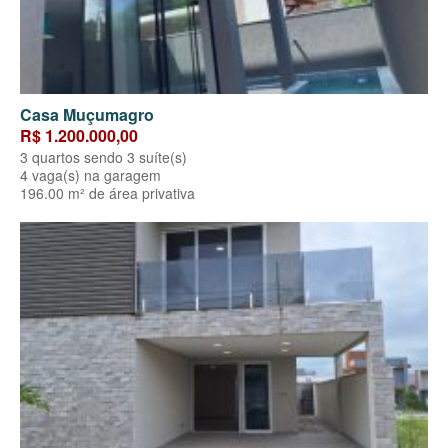
Casa Muçumagro
R$ 1.200.000,00
3 quartos sendo 3 suíte(s)
4 vaga(s) na garagem
196.00 m² de área privativa