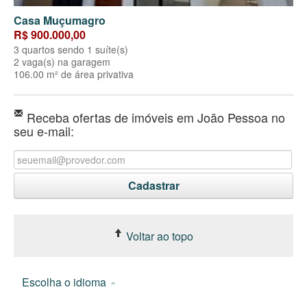
Casa Muçumagro
R$ 900.000,00
3 quartos sendo 1 suíte(s)
2 vaga(s) na garagem
106.00 m² de área privativa
Receba ofertas de imóveis em João Pessoa no
seu e-mail:
Voltar ao topo
Escolha o idioma