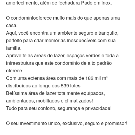
amortecimento, além de fechadura Pado em inox.
O condomíniooferece muito mais do que apenas uma
casa.
Aqui, você encontra um ambiente seguro e tranquilo,
perfeito para criar memórias inesquecíveis com sua
família.
Aproveite as áreas de lazer, espaços verdes e toda a
infraestrutura que este condomínio de alto padrão
oferece.
Com uma extensa área com mais de 182 mil m²
distribuídos ao longo dos 539 lotes
Belíssima área de lazer totalmente equipados,
ambientados, mobiliados e climatizados!
Tudo para seu conforto, segurança e privacidade!
O seu investimento único, exclusivo, seguro e promissor!