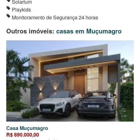
Solarium
Playkids
Monitoramento de Segurança 24 horas
Outros imóveis:
casas em Muçumagro
Casa Muçumagro
R$ 890.000,00