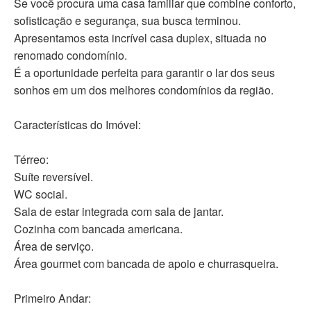
Se você procura uma casa familiar que combine conforto,
sofisticação e segurança, sua busca terminou.
Apresentamos esta incrível casa duplex, situada no
renomado condomínio.
É a oportunidade perfeita para garantir o lar dos seus
sonhos em um dos melhores condomínios da região.
Características do Imóvel:
Térreo:
Suíte reversível.
WC social.
Sala de estar integrada com sala de jantar.
Cozinha com bancada americana.
Área de serviço.
Área gourmet com bancada de apoio e churrasqueira.
Primeiro Andar: