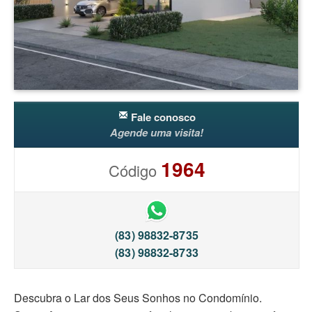
Fale conosco
Agende uma visita!
1964
Código
(83) 98832-8735
(83) 98832-8733
Descubra o Lar dos Seus Sonhos no Condomínio.