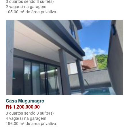
3 quartos sendo 3 suíte(s)
2 vaga(s) na garagem
105.00 m² de área privativa
Casa Muçumagro
R$ 1.200.000,00
3 quartos sendo 3 suíte(s)
4 vaga(s) na garagem
196.00 m² de área privativa