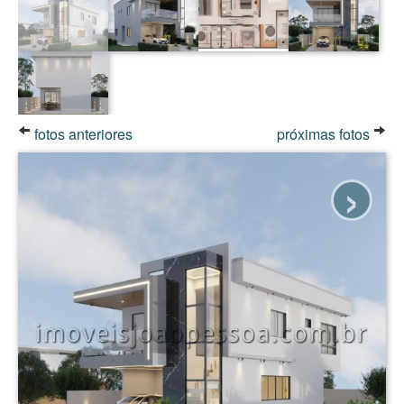
fotos anteriores
próximas fotos
›