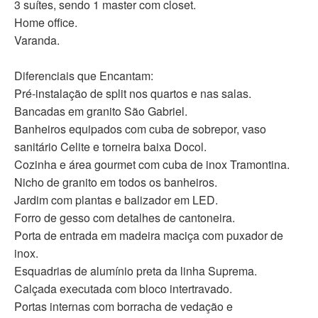
3 suítes, sendo 1 master com closet.
Home office.
Varanda.
Diferenciais que Encantam:
Pré-instalação de split nos quartos e nas salas.
Bancadas em granito São Gabriel.
Banheiros equipados com cuba de sobrepor, vaso
sanitário Celite e torneira baixa Docol.
Cozinha e área gourmet com cuba de inox Tramontina.
Nicho de granito em todos os banheiros.
Jardim com plantas e balizador em LED.
Forro de gesso com detalhes de cantoneira.
Porta de entrada em madeira maciça com puxador de
inox.
Esquadrias de alumínio preta da linha Suprema.
Calçada executada com bloco intertravado.
Portas internas com borracha de vedação e