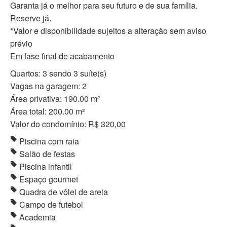
Garanta já o melhor para seu futuro e de sua família.
Reserve já.
*Valor e disponibilidade sujeitos a alteração sem aviso
prévio
Em fase final de acabamento
Quartos: 3 sendo 3 suíte(s)
Vagas na garagem: 2
Área privativa: 190.00 m²
Área total: 200.00 m²
Valor do condomínio: R$ 320,00
Piscina com raia
Salão de festas
Piscina infantil
Espaço gourmet
Quadra de vôlei de areia
Campo de futebol
Academia