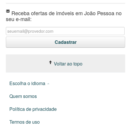
Receba ofertas de imóveis em João Pessoa no
seu e-mail:
Voltar ao topo
Escolha o idioma
Quem somos
Política de privacidade
Termos de uso