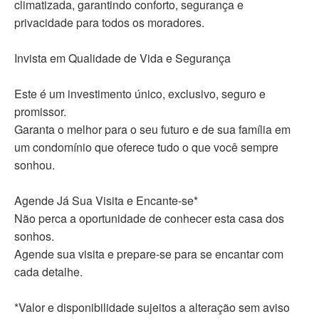
climatizada, garantindo conforto, segurança e
privacidade para todos os moradores.
Invista em Qualidade de Vida e Segurança
Este é um investimento único, exclusivo, seguro e
promissor.
Garanta o melhor para o seu futuro e de sua família em
um condomínio que oferece tudo o que você sempre
sonhou.
Agende Já Sua Visita e Encante-se*
Não perca a oportunidade de conhecer esta casa dos
sonhos.
Agende sua visita e prepare-se para se encantar com
cada detalhe.
*Valor e disponibilidade sujeitos a alteração sem aviso