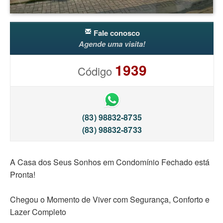
Fale conosco
Agende uma visita!
1939
Código
(83) 98832-8735
(83) 98832-8733
A Casa dos Seus Sonhos em Condomínio Fechado está
Pronta!
Chegou o Momento de Viver com Segurança, Conforto e
Lazer Completo