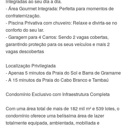
integradas ao seu dia a dia.
- Área Gourmet Integrada: Perfeita para momentos de
confraternização.
- Piscina Privativa com chuveiro: Relaxe e divirta-se no
conforto do seu lar.
- Garagem para 4 Carros: Sendo 2 vagas cobertas,
garantindo proteção para os seus veículos e mais 2
vagas descobertas
Localização Privilegiada
- Apenas 5 minutos da Praia do Sol e Barra de Gramame
- A 15 minutos da Praia do Cabo Branco e Tambaú
Condomínio Exclusivo com Infraestrutura Completa
Com uma área total de mais de 182 mil m² e 539 lotes, o
condomínio oferece uma belíssima área de lazer
totalmente equipada, ambientada, mobiliada e