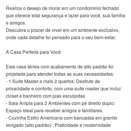
Realize o desejo de morar em um condomínio fechado
que oferece total segurança e lazer para você, sua família
e amigos.
Descubra o prazer de viver em um ambiente exclusivo,
onde cada detalhe foi pensado para o seu bem-estar.
A Casa Perfeita para Você
Esta casa térrea com acabamento de alto padrão foi
projetada para atender todas as suas necessidades:
- 1 Suíte Master e mais 2 quartos: Desfrute de
privacidade e conforto, com uma suíte master que inclui
closet e banheiro com pias esculpidas
- Sala Ampla para 2 Ambientes com pé direito duplo:
Espaço ideal para receber amigos e familiares.
- Cozinha Estilo Americana com bancadas em granito
levigado (alto padrão) : Praticidade e modernidade