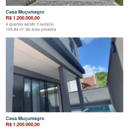
Casa Muçumagro
R$ 1.200.000,00
4 quartos sendo 3 suíte(s)
195.84 m² de área privativa
Casa Muçumagro
R$ 1.200.000,00