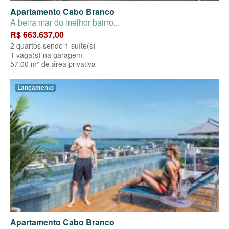
Apartamento Cabo Branco
A beira mar do melhor bairro...
R$ 663.637,00
2 quartos sendo 1 suíte(s)
1 vaga(s) na garagem
57.00 m² de área privativa
Lançamento
Apartamento Cabo Branco