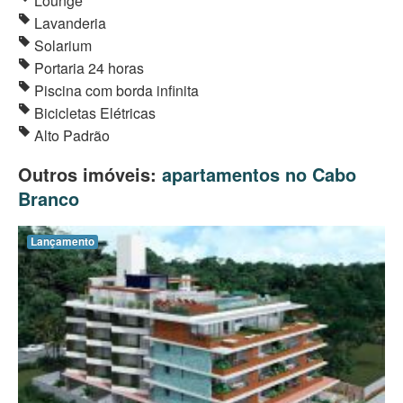
Lounge
Lavanderia
Solarium
Portaria 24 horas
Piscina com borda infinita
Bicicletas Elétricas
Alto Padrão
Outros imóveis:
apartamentos no Cabo
Branco
Lançamento