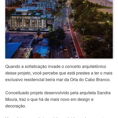
Quando a sofisticação invade o conceito arquitetônico
desse projeto, você percebe que está prestes a ter o mais
exclusivo residencial beira mar da Orla do Cabo Branco.
Conceituado projeto desenvolvido pela arquiteta Sandra
Moura, traz o que há de mais novo em design e
decoração.