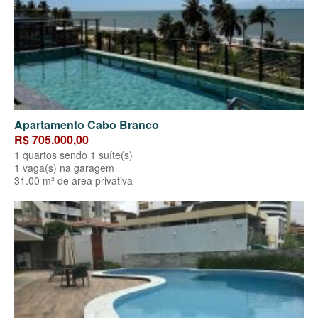
Apartamento Cabo Branco
R$ 705.000,00
1 quartos sendo 1 suíte(s)
1 vaga(s) na garagem
31.00 m² de área privativa