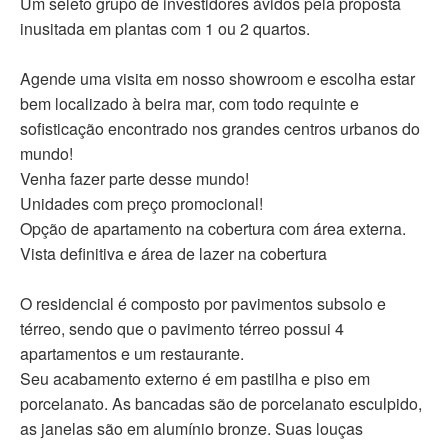
Um seleto grupo de investidores ávidos pela proposta
inusitada em plantas com 1 ou 2 quartos.
Agende uma visita em nosso showroom e escolha estar
bem localizado à beira mar, com todo requinte e
sofisticação encontrado nos grandes centros urbanos do
mundo!
Venha fazer parte desse mundo!
Unidades com preço promocional!
Opção de apartamento na cobertura com área externa.
Vista definitiva e área de lazer na cobertura
O residencial é composto por pavimentos subsolo e
térreo, sendo que o pavimento térreo possui 4
apartamentos e um restaurante.
Seu acabamento externo é em pastilha e piso em
porcelanato. As bancadas são de porcelanato esculpido,
as janelas são em alumínio bronze. Suas louças