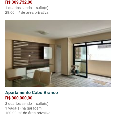
R$ 309.732,00
1 quartos sendo 1 suíte(s)
29.00 m² de área privativa
Apartamento Cabo Branco
R$ 900.000,00
3 quartos sendo 1 suíte(s)
1 vaga(s) na garagem
120.00 m² de área privativa