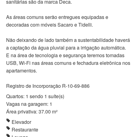
sanitárias são da marca Deca.
As áreas comuns serão entregues equipadas e
decoradas com móveis Sacaro e Tidelli.
Não deixando de lado também a sustentabilidade haverá
a captação da água pluvial para a irrigação automática.
E na área de tecnologia e segurança teremos tomadas
USB, Wi-Fi nas áreas comuns e fechadura eletrônica nos
apartamentos.
Registro de Incorporação R-10-69-886
Quartos: 1 sendo 1 suíte(s)
Vagas na garagem: 1
Área privativa: 37.00 m²
Elevador
Restaurante