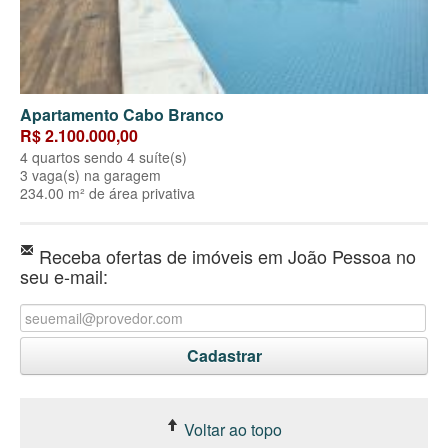
Apartamento Cabo Branco
R$ 2.100.000,00
4 quartos sendo 4 suíte(s)
3 vaga(s) na garagem
234.00 m² de área privativa
Receba ofertas de imóveis em João Pessoa no
seu e-mail:
Voltar ao topo