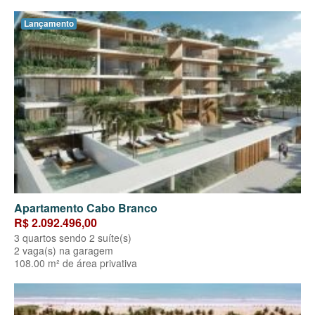
Lançamento
Apartamento Cabo Branco
R$ 2.092.496,00
3 quartos sendo 2 suíte(s)
2 vaga(s) na garagem
108.00 m² de área privativa