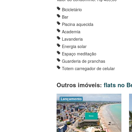
Bicicletário
Bar
Piscina aquecida
Academia
Lavanderia
Energia solar
Espaço meditação
Guarderia de pranchas
Totem carregador de celular
Outros imóveis:
flats no 
Lançamento