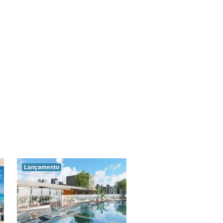
Lançamento