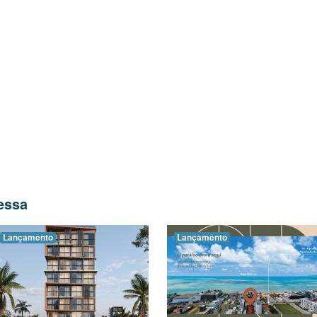
Bessa
Lançamento
Lançamento