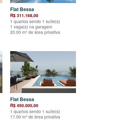
Flat Bessa
R$ 311.168,00
1 quartos sendo 1 suíte(s)
1 vaga(s) na garagem
20.00 m² de área privativa
Flat Bessa
R$ 450.000,00
1 quartos sendo 1 suíte(s)
17.00 m² de área privativa