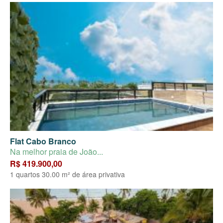
Flat Cabo Branco
Na melhor praia de João...
R$ 419.900,00
1 quartos 30.00 m² de área privativa