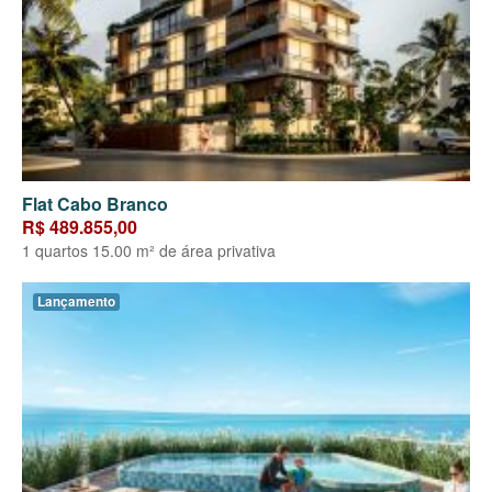
Flat Cabo Branco
R$ 489.855,00
1 quartos 15.00 m² de área privativa
Lançamento