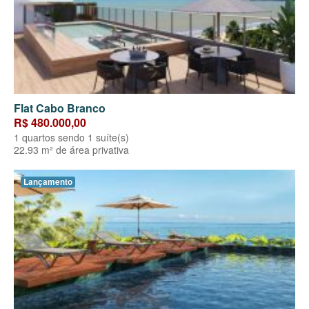
Flat Cabo Branco
R$ 480.000,00
1 quartos sendo 1 suíte(s)
22.93 m² de área privativa
Lançamento