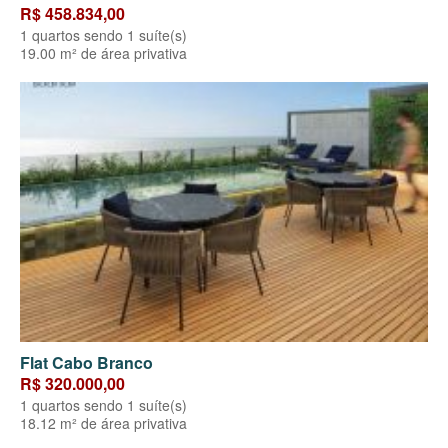
R$ 458.834,00
1 quartos sendo 1 suíte(s)
19.00 m² de área privativa
Flat Cabo Branco
R$ 320.000,00
1 quartos sendo 1 suíte(s)
18.12 m² de área privativa