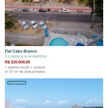
Flat Cabo Branco
Comece já a rentabilizar...
R$ 320.000,00
1 quartos sendo 1 suíte(s)
41.57 m² de área privativa
Lançamento