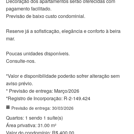
Decoração dos apartamentos serão oferecidas com
pagamento facilitado.
Previsão de baixo custo condominial.
Reserve já a sofisticação, elegância e conforto à beira
mar.
Poucas unidades disponíveis.
Consulte-nos.
*Valor e disponibilidade poderão sofrer alteração sem
aviso prévio.
* Previsão de entrega: Março/2026
*Registro de Incorporação: R-2-149.424
Previsão de entrega: 30/03/2026
Quartos: 1 sendo 1 suíte(s)
Área privativa: 31.00 m²
Valor do condomínio: R$ 400,00