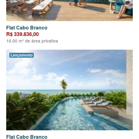
Flat Cabo Branco
R$ 339.836,00
16.00 m² de área privativa
Lançamento
Flat Cabo Branco