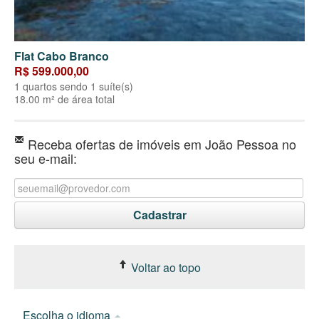
Flat Cabo Branco
R$ 599.000,00
1 quartos sendo 1 suíte(s)
18.00 m² de área total
Receba ofertas de imóveis em João Pessoa no
seu e-mail:
Voltar ao topo
Escolha o idioma