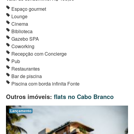
Espaço gourmet
Lounge
Cinema
Biblioteca
Gazebo SPA
Coworking
Recepção com Concierge
Pub
Restaurantes
Bar de piscina
Piscina com borda infinita Fonte
Outros imóveis:
flats no Cabo Branco
Lançamento